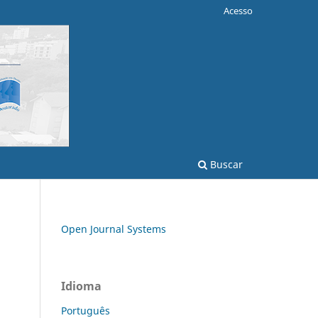
Acesso
Buscar
Open Journal Systems
Idioma
Português