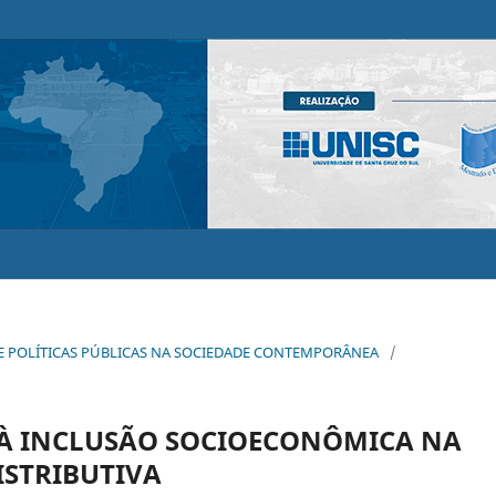
 E POLÍTICAS PÚBLICAS NA SOCIEDADE CONTEMPORÂNEA
/
 À INCLUSÃO SOCIOECONÔMICA NA
ISTRIBUTIVA