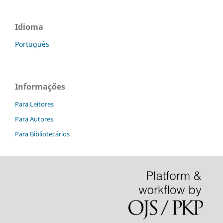
Idioma
Português
Informações
Para Leitores
Para Autores
Para Bibliotecários