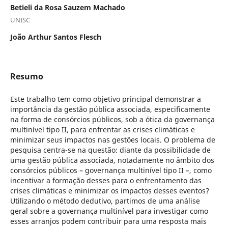
Betieli da Rosa Sauzem Machado
UNISC
João Arthur Santos Flesch
Resumo
Este trabalho tem como objetivo principal demonstrar a
importância da gestão pública associada, especificamente
na forma de consórcios públicos, sob a ótica da governança
multinível tipo II, para enfrentar as crises climáticas e
minimizar seus impactos nas gestões locais. O problema de
pesquisa centra-se na questão: diante da possibilidade de
uma gestão pública associada, notadamente no âmbito dos
consórcios públicos – governança multinível tipo II –, como
incentivar a formação desses para o enfrentamento das
crises climáticas e minimizar os impactos desses eventos?
Utilizando o método dedutivo, partimos de uma análise
geral sobre a governança multinível para investigar como
esses arranjos podem contribuir para uma resposta mais