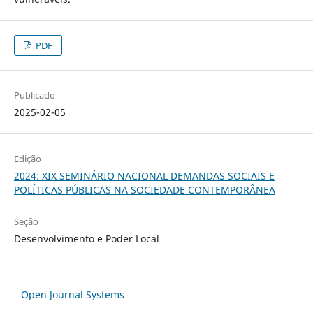
PDF
Publicado
2025-02-05
Edição
2024: XIX SEMINÁRIO NACIONAL DEMANDAS SOCIAIS E
POLÍTICAS PÚBLICAS NA SOCIEDADE CONTEMPORÂNEA
Seção
Desenvolvimento e Poder Local
Open Journal Systems