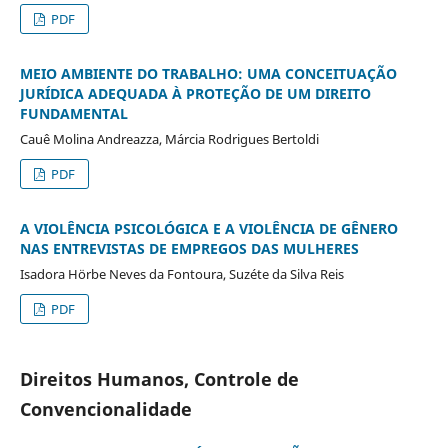
PDF
MEIO AMBIENTE DO TRABALHO: UMA CONCEITUAÇÃO
JURÍDICA ADEQUADA À PROTEÇÃO DE UM DIREITO
FUNDAMENTAL
Cauê Molina Andreazza, Márcia Rodrigues Bertoldi
PDF
A VIOLÊNCIA PSICOLÓGICA E A VIOLÊNCIA DE GÊNERO
NAS ENTREVISTAS DE EMPREGOS DAS MULHERES
Isadora Hörbe Neves da Fontoura, Suzéte da Silva Reis
PDF
Direitos Humanos, Controle de
Convencionalidade