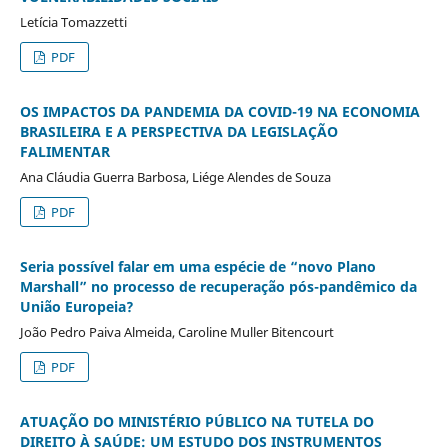
Letícia Tomazzetti
PDF
OS IMPACTOS DA PANDEMIA DA COVID-19 NA ECONOMIA
BRASILEIRA E A PERSPECTIVA DA LEGISLAÇÃO
FALIMENTAR
Ana Cláudia Guerra Barbosa, Liége Alendes de Souza
PDF
Seria possível falar em uma espécie de “novo Plano
Marshall” no processo de recuperação pós-pandêmico da
União Europeia?
João Pedro Paiva Almeida, Caroline Muller Bitencourt
PDF
ATUAÇÃO DO MINISTÉRIO PÚBLICO NA TUTELA DO
DIREITO À SAÚDE: UM ESTUDO DOS INSTRUMENTOS