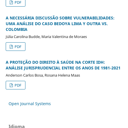
PDF
A NECESSÁRIA DISCUSSÃO SOBRE VULNERABILIDADES:
UMA ANÁLISE DO CASO BEDOYA LIMA Y OUTRA VS.
COLOMBIA
Júlia Carolina Budde, Maria Valentina de Moraes
PDF
A PROTEÇÃO DO DIREITO À SAÚDE NA CORTE IDH:
ANÁLISE JURISPRUDENCIAL ENTRE OS ANOS DE 1981-2021
Anderson Carlos Bosa, Rosana Helena Maas
PDF
Open Journal Systems
Idioma