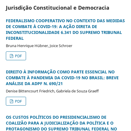
Jurisdição Constitucional e Democracia
FEDERALISMO COOPERATIVO NO CONTEXTO DAS MEDIDAS
DE COMBATE À COVID-19: A AÇÃO DIRETA DE
INCONSTITUCIONALIDADE 6.341 DO SUPREMO TRIBUNAL
FEDERAL
Bruna Henrique Hübner, Joice Schroer
PDF
DIREITO À INFORMAÇÃO COMO PARTE ESSENCIAL NO
COMBATE À PANDEMIA DA COVID-19 NO BRASIL: BREVE
ANÁLISE DA ADPF N. 690/21
Denise Bittencourt Friedrich, Gabriela de Souza Graeff
PDF
OS CUSTOS POLÍTICOS DO PRESIDENCIALISMO DE
COALIZÃO PARA A JUDICIALIZAÇÃO DA POLÍTICA E O
PROTAGONISMO DO SUPREMO TRIBUNAL FEDERAL NO