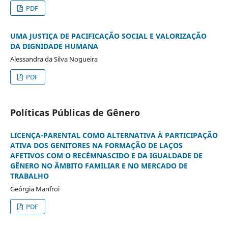
PDF
UMA JUSTIÇA DE PACIFICAÇÃO SOCIAL E VALORIZAÇÃO
DA DIGNIDADE HUMANA
Alessandra da Silva Nogueira
PDF
Políticas Públicas de Gênero
LICENÇA-PARENTAL COMO ALTERNATIVA À PARTICIPAÇÃO
ATIVA DOS GENITORES NA FORMAÇÃO DE LAÇOS
AFETIVOS COM O RECÉMNASCIDO E DA IGUALDADE DE
GÊNERO NO ÂMBITO FAMILIAR E NO MERCADO DE
TRABALHO
Geórgia Manfroi
PDF