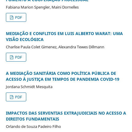
Fabiana Marion Spengler, Maini Dornelles
PDF
MEDIAÇÃO E CONFLITOS EM LUIS ALBERTO WARAT: UMA
VISÃO ECOLÓGICA
Charlise Paula Colet Gimenez, Alexandra Tewes Dillmann
PDF
A MEDIAÇÃO SANITÁRIA COMO POLÍTICA PÚBLICA DE
ACESSO À JUSTIÇA EM TEMPOS DE PANDEMIA COVID-19
Jordana Schmidt Mesquita
PDF
IMPACTOS DAS SERVENTIAS EXTRAJUDICIAIS NO ACESSO A
DIREITOS FUNDAMENTAIS
Orlando de Souza Padeiro Filho