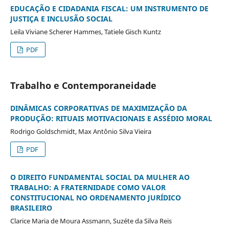
EDUCAÇÃO E CIDADANIA FISCAL: UM INSTRUMENTO DE
JUSTIÇA E INCLUSÃO SOCIAL
Leila Viviane Scherer Hammes, Tatiele Gisch Kuntz
PDF
Trabalho e Contemporaneidade
DINÂMICAS CORPORATIVAS DE MAXIMIZAÇÃO DA
PRODUÇÃO: RITUAIS MOTIVACIONAIS E ASSÉDIO MORAL
Rodrigo Goldschmidt, Max Antônio Silva Vieira
PDF
O DIREITO FUNDAMENTAL SOCIAL DA MULHER AO
TRABALHO: A FRATERNIDADE COMO VALOR
CONSTITUCIONAL NO ORDENAMENTO JURÍDICO
BRASILEIRO
Clarice Maria de Moura Assmann, Suzéte da Silva Reis