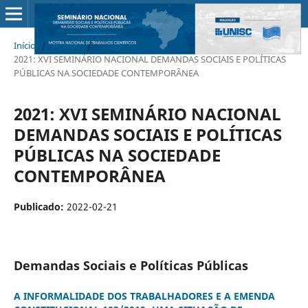
Início
/
Acervo
/
2021: XVI SEMINÁRIO NACIONAL DEMANDAS SOCIAIS E POLÍTICAS
PÚBLICAS NA SOCIEDADE CONTEMPORÂNEA
2021: XVI SEMINÁRIO NACIONAL
DEMANDAS SOCIAIS E POLÍTICAS
PÚBLICAS NA SOCIEDADE
CONTEMPORÂNEA
Publicado:
2022-02-21
Demandas Sociais e Políticas Públicas
A INFORMALIDADE DOS TRABALHADORES E A EMENDA