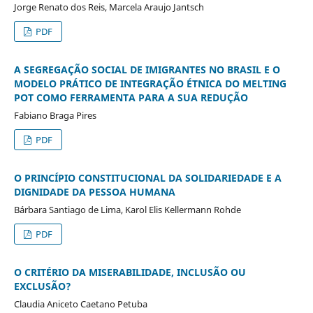
Jorge Renato dos Reis, Marcela Araujo Jantsch
PDF
A SEGREGAÇÃO SOCIAL DE IMIGRANTES NO BRASIL E O
MODELO PRÁTICO DE INTEGRAÇÃO ÉTNICA DO MELTING
POT COMO FERRAMENTA PARA A SUA REDUÇÃO
Fabiano Braga Pires
PDF
O PRINCÍPIO CONSTITUCIONAL DA SOLIDARIEDADE E A
DIGNIDADE DA PESSOA HUMANA
Bárbara Santiago de Lima, Karol Elis Kellermann Rohde
PDF
O CRITÉRIO DA MISERABILIDADE, INCLUSÃO OU
EXCLUSÃO?
Claudia Aniceto Caetano Petuba