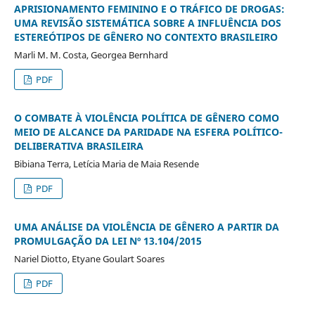
APRISIONAMENTO FEMININO E O TRÁFICO DE DROGAS:
UMA REVISÃO SISTEMÁTICA SOBRE A INFLUÊNCIA DOS
ESTEREÓTIPOS DE GÊNERO NO CONTEXTO BRASILEIRO
Marli M. M. Costa, Georgea Bernhard
PDF
O COMBATE À VIOLÊNCIA POLÍTICA DE GÊNERO COMO
MEIO DE ALCANCE DA PARIDADE NA ESFERA POLÍTICO-
DELIBERATIVA BRASILEIRA
Bibiana Terra, Letícia Maria de Maia Resende
PDF
UMA ANÁLISE DA VIOLÊNCIA DE GÊNERO A PARTIR DA
PROMULGAÇÃO DA LEI Nº 13.104/2015
Nariel Diotto, Etyane Goulart Soares
PDF