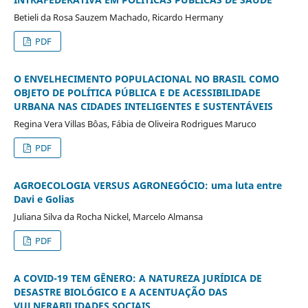
Betieli da Rosa Sauzem Machado, Ricardo Hermany
PDF
O ENVELHECIMENTO POPULACIONAL NO BRASIL COMO
OBJETO DE POLÍTICA PÚBLICA E DE ACESSIBILIDADE
URBANA NAS CIDADES INTELIGENTES E SUSTENTÁVEIS
Regina Vera Villas Bôas, Fábia de Oliveira Rodrigues Maruco
PDF
AGROECOLOGIA VERSUS AGRONEGÓCIO: uma luta entre
Davi e Golias
Juliana Silva da Rocha Nickel, Marcelo Almansa
PDF
A COVID-19 TEM GÊNERO: A NATUREZA JURÍDICA DE
DESASTRE BIOLÓGICO E A ACENTUAÇÃO DAS
VULNERABILIDADES SOCIAIS