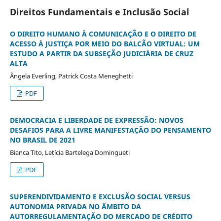
Direitos Fundamentais e Inclusão Social
O DIREITO HUMANO À COMUNICAÇÃO E O DIREITO DE
ACESSO À JUSTIÇA POR MEIO DO BALCÃO VIRTUAL: UM
ESTUDO A PARTIR DA SUBSEÇÃO JUDICIÁRIA DE CRUZ
ALTA
Ângela Everling, Patrick Costa Meneghetti
PDF
DEMOCRACIA E LIBERDADE DE EXPRESSÃO: NOVOS
DESAFIOS PARA A LIVRE MANIFESTAÇÃO DO PENSAMENTO
NO BRASIL DE 2021
Bianca Tito, Letícia Bartelega Domingueti
PDF
SUPERENDIVIDAMENTO E EXCLUSÃO SOCIAL VERSUS
AUTONOMIA PRIVADA NO ÂMBITO DA
AUTORREGULAMENTAÇÃO DO MERCADO DE CRÉDITO