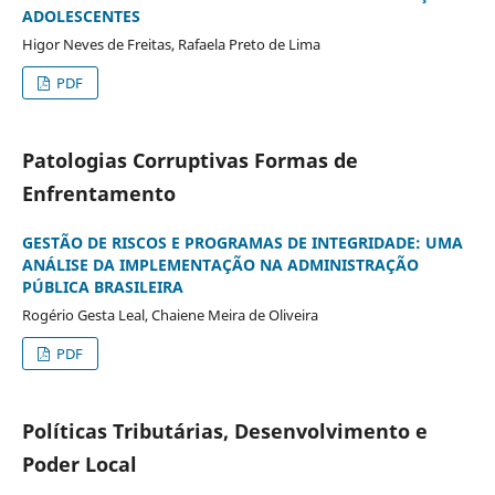
ADOLESCENTES
Higor Neves de Freitas, Rafaela Preto de Lima
PDF
Patologias Corruptivas Formas de
Enfrentamento
GESTÃO DE RISCOS E PROGRAMAS DE INTEGRIDADE: UMA
ANÁLISE DA IMPLEMENTAÇÃO NA ADMINISTRAÇÃO
PÚBLICA BRASILEIRA
Rogério Gesta Leal, Chaiene Meira de Oliveira
PDF
Políticas Tributárias, Desenvolvimento e
Poder Local