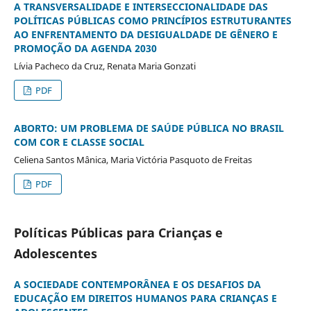
A TRANSVERSALIDADE E INTERSECCIONALIDADE DAS
POLÍTICAS PÚBLICAS COMO PRINCÍPIOS ESTRUTURANTES
AO ENFRENTAMENTO DA DESIGUALDADE DE GÊNERO E
PROMOÇÃO DA AGENDA 2030
Lívia Pacheco da Cruz, Renata Maria Gonzati
PDF
ABORTO: UM PROBLEMA DE SAÚDE PÚBLICA NO BRASIL
COM COR E CLASSE SOCIAL
Celiena Santos Mânica, Maria Victória Pasquoto de Freitas
PDF
Políticas Públicas para Crianças e
Adolescentes
A SOCIEDADE CONTEMPORÂNEA E OS DESAFIOS DA
EDUCAÇÃO EM DIREITOS HUMANOS PARA CRIANÇAS E