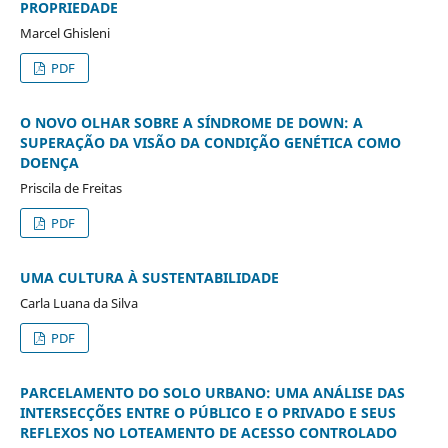
PROPRIEDADE
Marcel Ghisleni
PDF
O NOVO OLHAR SOBRE A SÍNDROME DE DOWN: A
SUPERAÇÃO DA VISÃO DA CONDIÇÃO GENÉTICA COMO
DOENÇA
Priscila de Freitas
PDF
UMA CULTURA À SUSTENTABILIDADE
Carla Luana da Silva
PDF
PARCELAMENTO DO SOLO URBANO: UMA ANÁLISE DAS
INTERSECÇÕES ENTRE O PÚBLICO E O PRIVADO E SEUS
REFLEXOS NO LOTEAMENTO DE ACESSO CONTROLADO