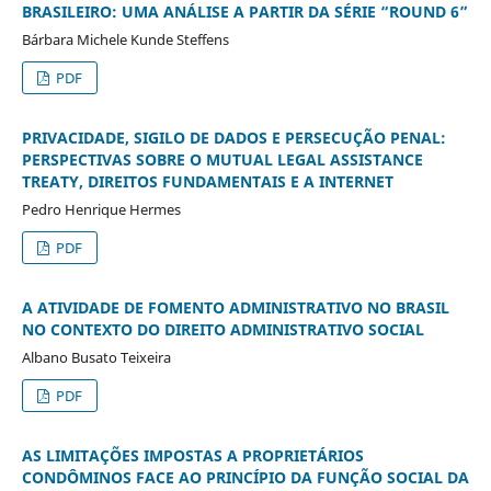
BRASILEIRO: UMA ANÁLISE A PARTIR DA SÉRIE “ROUND 6”
Bárbara Michele Kunde Steffens
PDF
PRIVACIDADE, SIGILO DE DADOS E PERSECUÇÃO PENAL:
PERSPECTIVAS SOBRE O MUTUAL LEGAL ASSISTANCE
TREATY, DIREITOS FUNDAMENTAIS E A INTERNET
Pedro Henrique Hermes
PDF
A ATIVIDADE DE FOMENTO ADMINISTRATIVO NO BRASIL
NO CONTEXTO DO DIREITO ADMINISTRATIVO SOCIAL
Albano Busato Teixeira
PDF
AS LIMITAÇÕES IMPOSTAS A PROPRIETÁRIOS
CONDÔMINOS FACE AO PRINCÍPIO DA FUNÇÃO SOCIAL DA