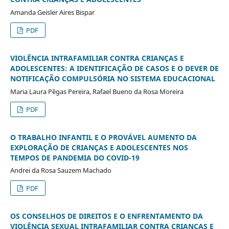
Amanda Geisler Aires Bispar
PDF
VIOLÊNCIA INTRAFAMILIAR CONTRA CRIANÇAS E
ADOLESCENTES: A IDENTIFICAÇÃO DE CASOS E O DEVER DE
NOTIFICAÇÃO COMPULSÓRIA NO SISTEMA EDUCACIONAL
Maria Laura Pêgas Pereira, Rafael Bueno da Rosa Moreira
PDF
O TRABALHO INFANTIL E O PROVÁVEL AUMENTO DA
EXPLORAÇÃO DE CRIANÇAS E ADOLESCENTES NOS
TEMPOS DE PANDEMIA DO COVID-19
Andrei da Rosa Sauzem Machado
PDF
OS CONSELHOS DE DIREITOS E O ENFRENTAMENTO DA
VIOLÊNCIA SEXUAL INTRAFAMILIAR CONTRA CRIANÇAS E