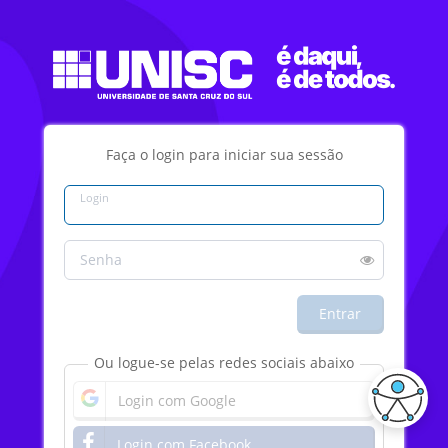
Faça o login para iniciar sua sessão
Login
Senha
Entrar
Ou logue-se pelas redes sociais abaixo
Login com Google
Login com Facebook