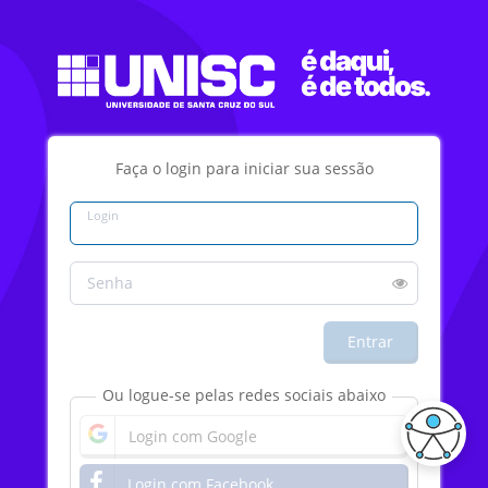
Faça o login para iniciar sua sessão
Login
Senha
Entrar
Ou logue-se pelas redes sociais abaixo
Login com Google
Login com Facebook