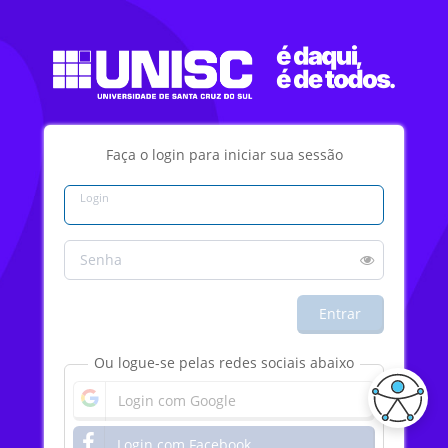
Faça o login para iniciar sua sessão
Login
Senha
Entrar
Ou logue-se pelas redes sociais abaixo
Login com Google
Login com Facebook