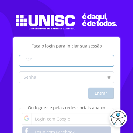
Faça o login para iniciar sua sessão
Login
Senha
Entrar
Ou logue-se pelas redes sociais abaixo
Login com Google
Login com Facebook