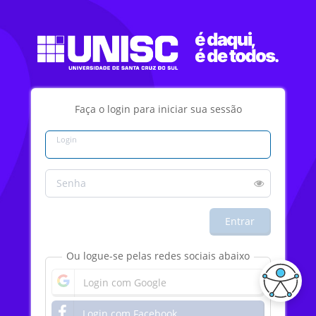
Faça o login para iniciar sua sessão
Login
Senha
Entrar
Ou logue-se pelas redes sociais abaixo
Login com Google
Login com Facebook