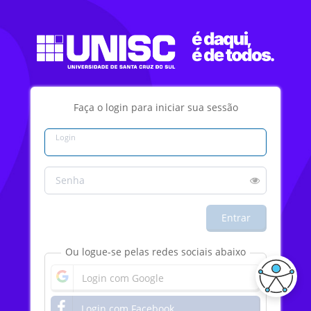
Faça o login para iniciar sua sessão
Login
Senha
Entrar
Ou logue-se pelas redes sociais abaixo
Login com Google
Login com Facebook