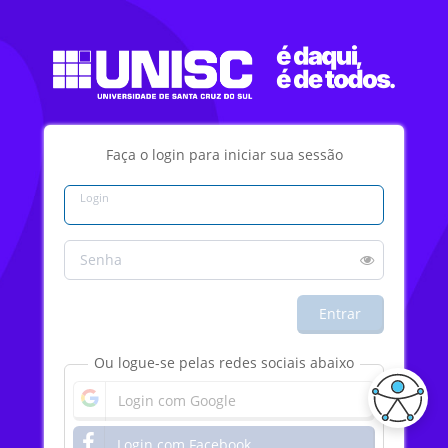
Faça o login para iniciar sua sessão
Login
Senha
Entrar
Ou logue-se pelas redes sociais abaixo
Login com Google
Login com Facebook