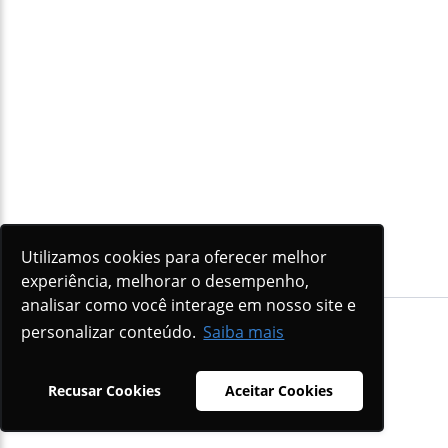
Utilizamos cookies para oferecer melhor
experiência, melhorar o desempenho,
analisar como você interage em nosso site e
© STI 2026 |
Política de Privacidade
personalizar conteúdo.
Saiba mais
Recusar Cookies
Aceitar Cookies