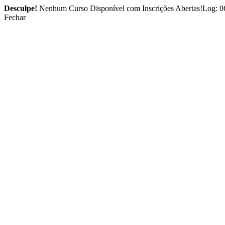
Desculpe!
Nenhum Curso Disponível com Inscrições Abertas!Log: 0
Fechar