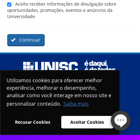
Aceito receber informações de divulgação sobre
oportunidades, promoções, eventos e anúncios da
Universidade
Continuar
Utilizamos cookies para oferecer melhor
experiência, melhorar o desempenho,
analisar como você interage em nosso site e
personalizar conteúdo.
Saiba mais
Recusar Cookies
Aceitar Cookies