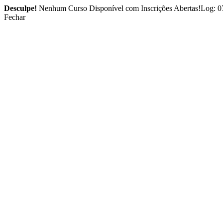
Desculpe!
Nenhum Curso Disponível com Inscrições Abertas!Log: 0
Fechar