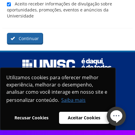
Aceito receber informações de divulgação sobre
oportunidades, promoções, eventos e anúncios da
Universidade
Continuar
Utilizamos cookies para oferecer melhor
experiência, melhorar o desempenho,
analisar como você interage em nosso site e
personalizar conteúdo.
Saiba mais
Recusar Cookies
Aceitar Cookies