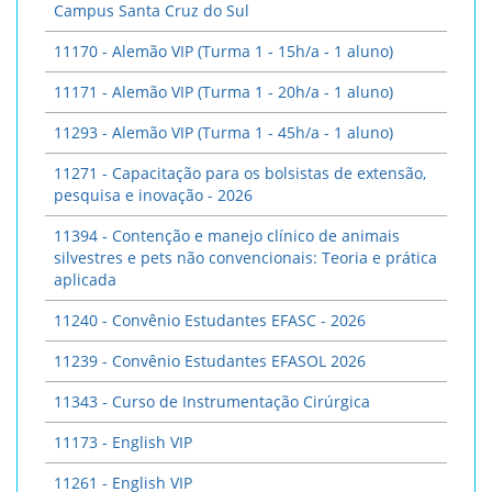
Campus Santa Cruz do Sul
11170 - Alemão VIP (Turma 1 - 15h/a - 1 aluno)
11171 - Alemão VIP (Turma 1 - 20h/a - 1 aluno)
11293 - Alemão VIP (Turma 1 - 45h/a - 1 aluno)
11271 - Capacitação para os bolsistas de extensão,
pesquisa e inovação - 2026
11394 - Contenção e manejo clínico de animais
silvestres e pets não convencionais: Teoria e prática
aplicada
11240 - Convênio Estudantes EFASC - 2026
11239 - Convênio Estudantes EFASOL 2026
11343 - Curso de Instrumentação Cirúrgica
11173 - English VIP
11261 - English VIP