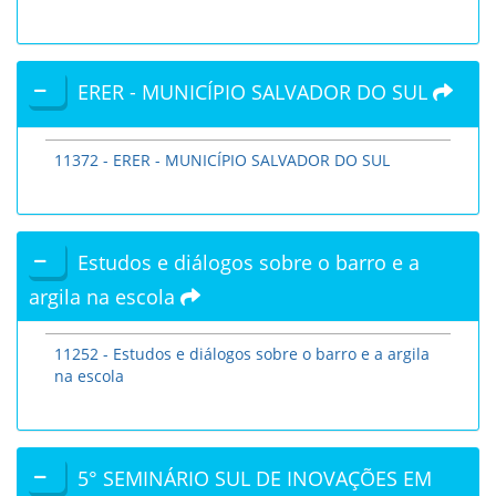
ERER - MUNICÍPIO SALVADOR DO SUL
11372 - ERER - MUNICÍPIO SALVADOR DO SUL
Estudos e diálogos sobre o barro e a
argila na escola
11252 - Estudos e diálogos sobre o barro e a argila
na escola
5° SEMINÁRIO SUL DE INOVAÇÕES EM