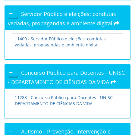
Servidor Público e eleições: condutas
vedadas, propagandas e ambiente digital
11409 - Servidor Público e eleições: condutas
vedadas, propagandas e ambiente digital
Concurso Público para Docentes - UNISC
- DEPARTAMENTO DE CIÊNCIAS DA VIDA
11288 - Concurso Público para Docentes - UNISC -
DEPARTAMENTO DE CIÊNCIAS DA VIDA
Autismo - Prevenção, Intervenção e