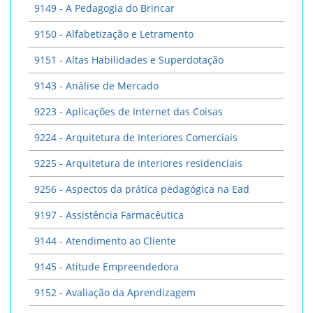
9149 - A Pedagogia do Brincar
9150 - Alfabetização e Letramento
9151 - Altas Habilidades e Superdotação
9143 - Análise de Mercado
9223 - Aplicações de Internet das Coisas
9224 - Arquitetura de Interiores Comerciais
9225 - Arquitetura de interiores residenciais
9256 - Aspectos da prática pedagógica na Ead
9197 - Assistência Farmacêutica
9144 - Atendimento ao Cliente
9145 - Atitude Empreendedora
9152 - Avaliação da Aprendizagem