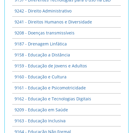
9242 - Direito Administrativo
9241 - Direitos Humanos e Diversidade
9208 - Doenças transmissíveis
9187 - Drenagem Linfática
9158 - Educação a Distância
9159 - Educação de Jovens e Adultos
9160 - Educação e Cultura
9161 - Educação e Psicomotricidade
9162 - Educação e Tecnologias Digitais
9209 - Educação em Saúde
9163 - Educação Inclusiva
9164 - Educação Não Formal