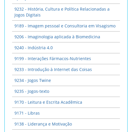
9232 - História, Cultura e Política Relacionadas a
Jogos Digitais
9189 - Imagem pessoal e Consultoria em Visagismo
9206 - Imaginologia aplicada à Biomedicina
9240 - Indústria 4.0
9199 - Interações Fármacos-Nutrientes
9233 - Introdução à Internet das Coisas
9234 - Jogos Twine
9235 - Jogos-texto
9170 - Leitura e Escrita Acadêmica
9171 - Libras
9138 - Liderança e Motivação