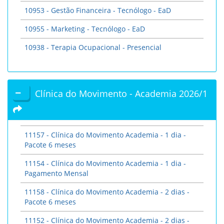
10953 - Gestão Financeira - Tecnólogo - EaD
10955 - Marketing - Tecnólogo - EaD
10938 - Terapia Ocupacional - Presencial
Clínica do Movimento - Academia 2026/1
11157 - Clínica do Movimento Academia - 1 dia -
Pacote 6 meses
11154 - Clínica do Movimento Academia - 1 dia -
Pagamento Mensal
11158 - Clínica do Movimento Academia - 2 dias -
Pacote 6 meses
11152 - Clínica do Movimento Academia - 2 dias -