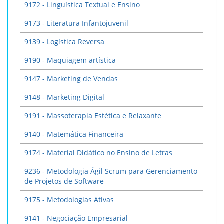
9172 - Linguística Textual e Ensino
9173 - Literatura Infantojuvenil
9139 - Logística Reversa
9190 - Maquiagem artística
9147 - Marketing de Vendas
9148 - Marketing Digital
9191 - Massoterapia Estética e Relaxante
9140 - Matemática Financeira
9174 - Material Didático no Ensino de Letras
9236 - Metodologia Ágil Scrum para Gerenciamento
de Projetos de Software
9175 - Metodologias Ativas
9141 - Negociação Empresarial