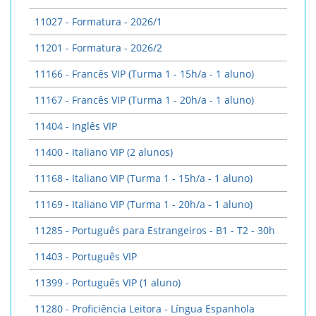
11027 - Formatura - 2026/1
11201 - Formatura - 2026/2
11166 - Francês VIP (Turma 1 - 15h/a - 1 aluno)
11167 - Francês VIP (Turma 1 - 20h/a - 1 aluno)
11404 - Inglês VIP
11400 - Italiano VIP (2 alunos)
11168 - Italiano VIP (Turma 1 - 15h/a - 1 aluno)
11169 - Italiano VIP (Turma 1 - 20h/a - 1 aluno)
11285 - Português para Estrangeiros - B1 - T2 - 30h
11403 - Português VIP
11399 - Português VIP (1 aluno)
11280 - Proficiência Leitora - Língua Espanhola