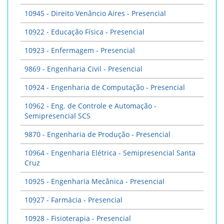
10945 - Direito Venâncio Aires - Presencial
10922 - Educação Física - Presencial
10923 - Enfermagem - Presencial
9869 - Engenharia Civil - Presencial
10924 - Engenharia de Computação - Presencial
10962 - Eng. de Controle e Automação -
Semipresencial SCS
9870 - Engenharia de Produção - Presencial
10964 - Engenharia Elétrica - Semipresencial Santa
Cruz
10925 - Engenharia Mecânica - Presencial
10927 - Farmácia - Presencial
10928 - Fisioterapia - Presencial