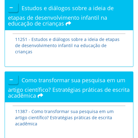
Estudos e diálogos sobre a ideia de
etapas de desenvolvimento infantil na
educação de crianças
11251 - Estudos e diálogos sobre a ideia de etapas
de desenvolvimento infantil na educação de
crianças
Como transformar sua pesquisa em um
artigo científico? Estratégias práticas de escrita
acadêmica
11387 - Como transformar sua pesquisa em um
artigo científico? Estratégias práticas de escrita
acadêmica