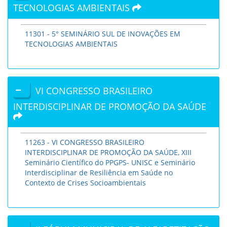
TECNOLOGIAS AMBIENTAIS
11301 - 5° SEMINÁRIO SUL DE INOVAÇÕES EM
TECNOLOGIAS AMBIENTAIS
VI CONGRESSO BRASILEIRO
INTERDISCIPLINAR DE PROMOÇÃO DA SAÚDE
11263 - VI CONGRESSO BRASILEIRO
INTERDISCIPLINAR DE PROMOÇÃO DA SAÚDE, XIII
Seminário Científico do PPGPS- UNISC e Seminário
Interdisciplinar de Resiliência em Saúde no
Contexto de Crises Socioambientais