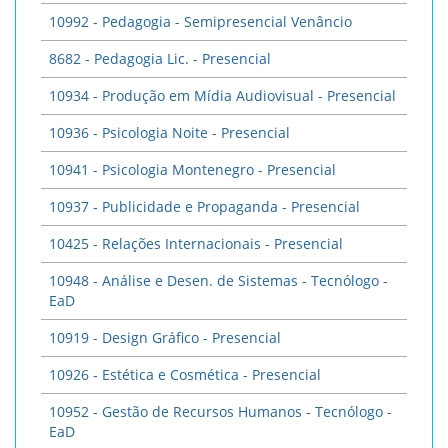
10992 - Pedagogia - Semipresencial Venâncio
8682 - Pedagogia Lic. - Presencial
10934 - Produção em Mídia Audiovisual - Presencial
10936 - Psicologia Noite - Presencial
10941 - Psicologia Montenegro - Presencial
10937 - Publicidade e Propaganda - Presencial
10425 - Relações Internacionais - Presencial
10948 - Análise e Desen. de Sistemas - Tecnólogo -
EaD
10919 - Design Gráfico - Presencial
10926 - Estética e Cosmética - Presencial
10952 - Gestão de Recursos Humanos - Tecnólogo -
EaD