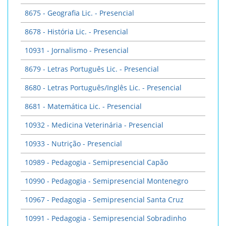
8675 - Geografia Lic. - Presencial
8678 - História Lic. - Presencial
10931 - Jornalismo - Presencial
8679 - Letras Português Lic. - Presencial
8680 - Letras Português/Inglês Lic. - Presencial
8681 - Matemática Lic. - Presencial
10932 - Medicina Veterinária - Presencial
10933 - Nutrição - Presencial
10989 - Pedagogia - Semipresencial Capão
10990 - Pedagogia - Semipresencial Montenegro
10967 - Pedagogia - Semipresencial Santa Cruz
10991 - Pedagogia - Semipresencial Sobradinho