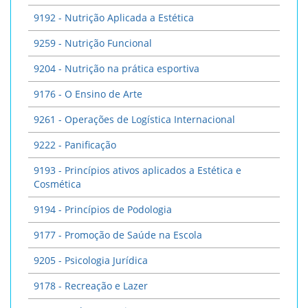
9192 - Nutrição Aplicada a Estética
9259 - Nutrição Funcional
9204 - Nutrição na prática esportiva
9176 - O Ensino de Arte
9261 - Operações de Logística Internacional
9222 - Panificação
9193 - Princípios ativos aplicados a Estética e
Cosmética
9194 - Princípios de Podologia
9177 - Promoção de Saúde na Escola
9205 - Psicologia Jurídica
9178 - Recreação e Lazer