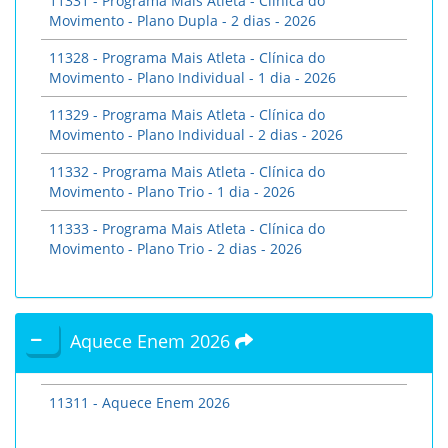
11331 - Programa Mais Atleta - Clínica do
Movimento - Plano Dupla - 2 dias - 2026
11328 - Programa Mais Atleta - Clínica do
Movimento - Plano Individual - 1 dia - 2026
11329 - Programa Mais Atleta - Clínica do
Movimento - Plano Individual - 2 dias - 2026
11332 - Programa Mais Atleta - Clínica do
Movimento - Plano Trio - 1 dia - 2026
11333 - Programa Mais Atleta - Clínica do
Movimento - Plano Trio - 2 dias - 2026
Aquece Enem 2026
11311 - Aquece Enem 2026