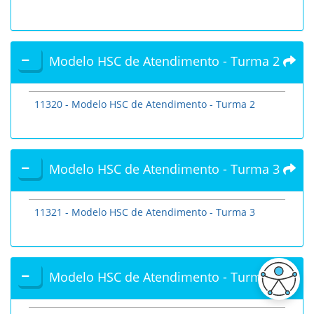
Modelo HSC de Atendimento - Turma 2
11320 - Modelo HSC de Atendimento - Turma 2
Modelo HSC de Atendimento - Turma 3
11321 - Modelo HSC de Atendimento - Turma 3
Modelo HSC de Atendimento - Turma 4