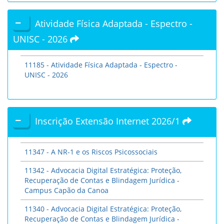
Atividade Física Adaptada - Espectro -
UNISC - 2026
11185 - Atividade Física Adaptada - Espectro -
UNISC - 2026
Inscrição Extensão Internet 2026/1
11347 - A NR-1 e os Riscos Psicossociais
11342 - Advocacia Digital Estratégica: Proteção,
Recuperação de Contas e Blindagem Jurídica -
Campus Capão da Canoa
11340 - Advocacia Digital Estratégica: Proteção,
Recuperação de Contas e Blindagem Jurídica -