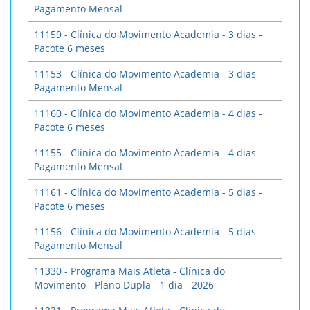
Pagamento Mensal
11159 - Clínica do Movimento Academia - 3 dias -
Pacote 6 meses
11153 - Clínica do Movimento Academia - 3 dias -
Pagamento Mensal
11160 - Clínica do Movimento Academia - 4 dias -
Pacote 6 meses
11155 - Clínica do Movimento Academia - 4 dias -
Pagamento Mensal
11161 - Clínica do Movimento Academia - 5 dias -
Pacote 6 meses
11156 - Clínica do Movimento Academia - 5 dias -
Pagamento Mensal
11330 - Programa Mais Atleta - Clínica do
Movimento - Plano Dupla - 1 dia - 2026