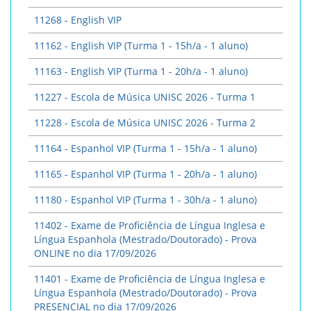
11268 - English VIP
11162 - English VIP (Turma 1 - 15h/a - 1 aluno)
11163 - English VIP (Turma 1 - 20h/a - 1 aluno)
11227 - Escola de Música UNISC 2026 - Turma 1
11228 - Escola de Música UNISC 2026 - Turma 2
11164 - Espanhol VIP (Turma 1 - 15h/a - 1 aluno)
11165 - Espanhol VIP (Turma 1 - 20h/a - 1 aluno)
11180 - Espanhol VIP (Turma 1 - 30h/a - 1 aluno)
11402 - Exame de Proficiência de Língua Inglesa e
Língua Espanhola (Mestrado/Doutorado) - Prova
ONLINE no dia 17/09/2026
11401 - Exame de Proficiência de Língua Inglesa e
Língua Espanhola (Mestrado/Doutorado) - Prova
PRESENCIAL no dia 17/09/2026