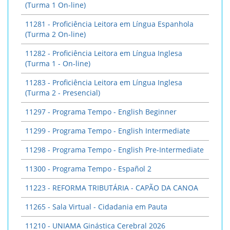
(Turma 1 On-line)
11281 - Proficiência Leitora em Língua Espanhola
(Turma 2 On-line)
11282 - Proficiência Leitora em Língua Inglesa
(Turma 1 - On-line)
11283 - Proficiência Leitora em Língua Inglesa
(Turma 2 - Presencial)
11297 - Programa Tempo - English Beginner
11299 - Programa Tempo - English Intermediate
11298 - Programa Tempo - English Pre-Intermediate
11300 - Programa Tempo - Español 2
11223 - REFORMA TRIBUTÁRIA - CAPÃO DA CANOA
11265 - Sala Virtual - Cidadania em Pauta
11210 - UNIAMA Ginástica Cerebral 2026