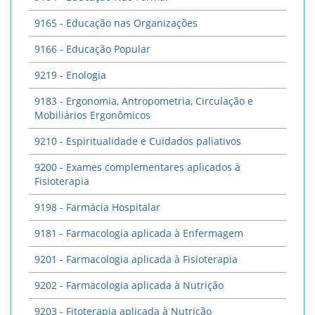
9165 - Educação nas Organizações
9166 - Educação Popular
9219 - Enologia
9183 - Ergonomia, Antropometria, Circulação e
Mobiliários Ergonômicos
9210 - Espiritualidade e Cuidados paliativos
9200 - Exames complementares aplicados à
Fisioterapia
9198 - Farmácia Hospitalar
9181 - Farmacologia aplicada à Enfermagem
9201 - Farmacologia aplicada à Fisioterapia
9202 - Farmacologia aplicada à Nutrição
9203 - Fitoterapia aplicada à Nutrição