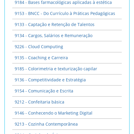
9184 - Bases farmacológicas aplicadas à estética
9153 - BNCC - Do Currículo à Práticas Pedagógicas
9133 - Captação e Retenção de Talentos
9134 - Cargos, Salários e Remuneração
9226 - Cloud Computing
9135 - Coaching e Carreira
9185 - Colorimetria e texturização capilar
9136 - Competitividade e Estratégia
9154 - Comunicação e Escrita
9212 - Confeitaria básica
9146 - Conhecendo o Marketing Digital
9213 - Cozinha Contemporânea