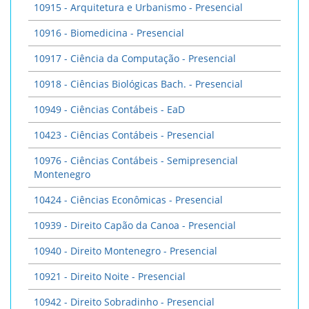
10915 - Arquitetura e Urbanismo - Presencial
10916 - Biomedicina - Presencial
10917 - Ciência da Computação - Presencial
10918 - Ciências Biológicas Bach. - Presencial
10949 - Ciências Contábeis - EaD
10423 - Ciências Contábeis - Presencial
10976 - Ciências Contábeis - Semipresencial
Montenegro
10424 - Ciências Econômicas - Presencial
10939 - Direito Capão da Canoa - Presencial
10940 - Direito Montenegro - Presencial
10921 - Direito Noite - Presencial
10942 - Direito Sobradinho - Presencial