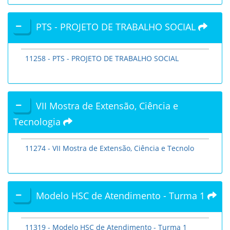
PTS - PROJETO DE TRABALHO SOCIAL
11258 - PTS - PROJETO DE TRABALHO SOCIAL
VII Mostra de Extensão, Ciência e
Tecnologia
11274 - VII Mostra de Extensão, Ciência e Tecnolo
Modelo HSC de Atendimento - Turma 1
11319 - Modelo HSC de Atendimento - Turma 1