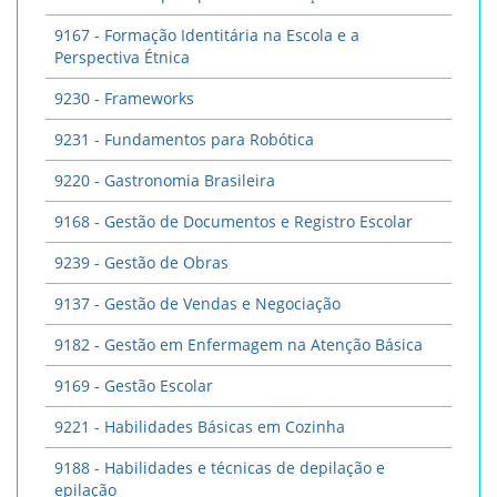
9167 - Formação Identitária na Escola e a
Perspectiva Étnica
9230 - Frameworks
9231 - Fundamentos para Robótica
9220 - Gastronomia Brasileira
9168 - Gestão de Documentos e Registro Escolar
9239 - Gestão de Obras
9137 - Gestão de Vendas e Negociação
9182 - Gestão em Enfermagem na Atenção Básica
9169 - Gestão Escolar
9221 - Habilidades Básicas em Cozinha
9188 - Habilidades e técnicas de depilação e
epilação