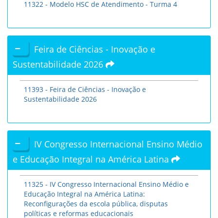
11322 - Modelo HSC de Atendimento - Turma 4
Feira de Ciências - Inovação e
Sustentabilidade 2026
11393 - Feira de Ciências - Inovação e
Sustentabilidade 2026
IV Congresso Internacional Ensino Médio
e Educação Integral na América Latina
11325 - IV Congresso Internacional Ensino Médio e
Educação Integral na América Latina:
Reconfigurações da escola pública, disputas
políticas e reformas educacionais