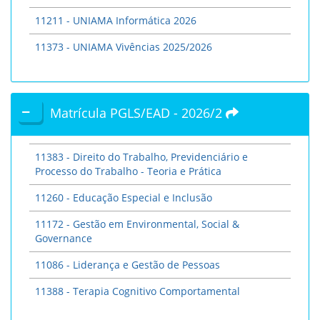
11211 - UNIAMA Informática 2026
11373 - UNIAMA Vivências 2025/2026
Matrícula PGLS/EAD - 2026/2
11383 - Direito do Trabalho, Previdenciário e
Processo do Trabalho - Teoria e Prática
11260 - Educação Especial e Inclusão
11172 - Gestão em Environmental, Social &
Governance
11086 - Liderança e Gestão de Pessoas
11388 - Terapia Cognitivo Comportamental