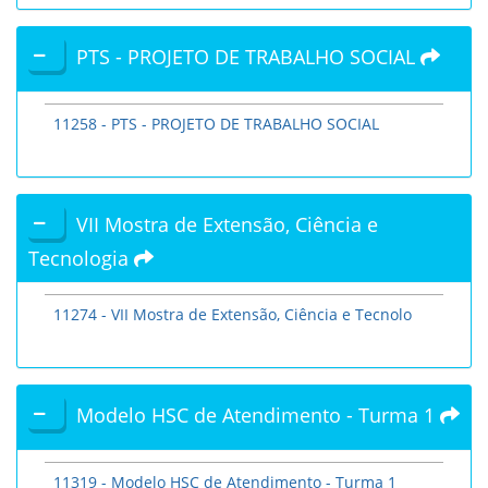
PTS - PROJETO DE TRABALHO SOCIAL
11258 - PTS - PROJETO DE TRABALHO SOCIAL
VII Mostra de Extensão, Ciência e
Tecnologia
11274 - VII Mostra de Extensão, Ciência e Tecnolo
Modelo HSC de Atendimento - Turma 1
11319 - Modelo HSC de Atendimento - Turma 1