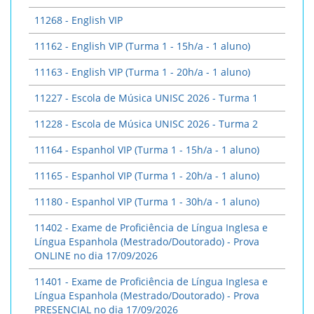
11268 - English VIP
11162 - English VIP (Turma 1 - 15h/a - 1 aluno)
11163 - English VIP (Turma 1 - 20h/a - 1 aluno)
11227 - Escola de Música UNISC 2026 - Turma 1
11228 - Escola de Música UNISC 2026 - Turma 2
11164 - Espanhol VIP (Turma 1 - 15h/a - 1 aluno)
11165 - Espanhol VIP (Turma 1 - 20h/a - 1 aluno)
11180 - Espanhol VIP (Turma 1 - 30h/a - 1 aluno)
11402 - Exame de Proficiência de Língua Inglesa e
Língua Espanhola (Mestrado/Doutorado) - Prova
ONLINE no dia 17/09/2026
11401 - Exame de Proficiência de Língua Inglesa e
Língua Espanhola (Mestrado/Doutorado) - Prova
PRESENCIAL no dia 17/09/2026