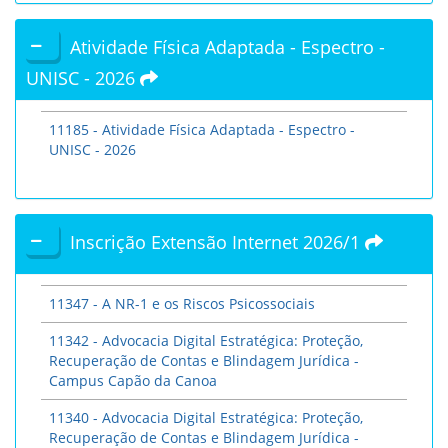
Atividade Física Adaptada - Espectro -
UNISC - 2026
11185 - Atividade Física Adaptada - Espectro -
UNISC - 2026
Inscrição Extensão Internet 2026/1
11347 - A NR-1 e os Riscos Psicossociais
11342 - Advocacia Digital Estratégica: Proteção,
Recuperação de Contas e Blindagem Jurídica -
Campus Capão da Canoa
11340 - Advocacia Digital Estratégica: Proteção,
Recuperação de Contas e Blindagem Jurídica -