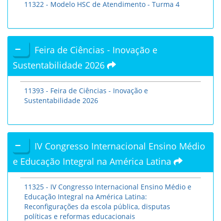
11322 - Modelo HSC de Atendimento - Turma 4
Feira de Ciências - Inovação e
Sustentabilidade 2026
11393 - Feira de Ciências - Inovação e
Sustentabilidade 2026
IV Congresso Internacional Ensino Médio
e Educação Integral na América Latina
11325 - IV Congresso Internacional Ensino Médio e
Educação Integral na América Latina:
Reconfigurações da escola pública, disputas
políticas e reformas educacionais