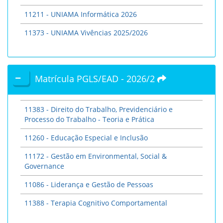
11211 - UNIAMA Informática 2026
11373 - UNIAMA Vivências 2025/2026
Matrícula PGLS/EAD - 2026/2
11383 - Direito do Trabalho, Previdenciário e
Processo do Trabalho - Teoria e Prática
11260 - Educação Especial e Inclusão
11172 - Gestão em Environmental, Social &
Governance
11086 - Liderança e Gestão de Pessoas
11388 - Terapia Cognitivo Comportamental