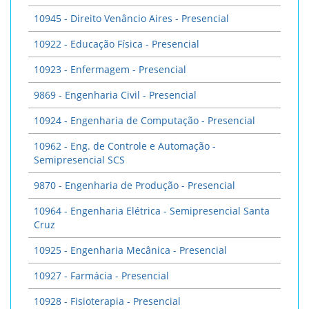
10945 - Direito Venâncio Aires - Presencial
10922 - Educação Física - Presencial
10923 - Enfermagem - Presencial
9869 - Engenharia Civil - Presencial
10924 - Engenharia de Computação - Presencial
10962 - Eng. de Controle e Automação -
Semipresencial SCS
9870 - Engenharia de Produção - Presencial
10964 - Engenharia Elétrica - Semipresencial Santa
Cruz
10925 - Engenharia Mecânica - Presencial
10927 - Farmácia - Presencial
10928 - Fisioterapia - Presencial