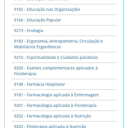
9165 - Educação nas Organizações
9166 - Educação Popular
9219 - Enologia
9183 - Ergonomia, Antropometria, Circulação e
Mobiliários Ergonômicos
9210 - Espiritualidade e Cuidados paliativos
9200 - Exames complementares aplicados à
Fisioterapia
9198 - Farmácia Hospitalar
9181 - Farmacologia aplicada à Enfermagem
9201 - Farmacologia aplicada à Fisioterapia
9202 - Farmacologia aplicada à Nutrição
9203 - Fitoterapia aplicada à Nutrição