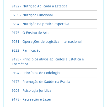
9192 - Nutrição Aplicada a Estética
9259 - Nutrição Funcional
9204 - Nutrição na prática esportiva
9176 - O Ensino de Arte
9261 - Operações de Logística Internacional
9222 - Panificação
9193 - Princípios ativos aplicados a Estética e
Cosmética
9194 - Princípios de Podologia
9177 - Promoção de Saúde na Escola
9205 - Psicologia Jurídica
9178 - Recreação e Lazer