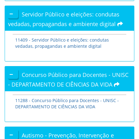
Servidor Público e eleições: condutas
vedadas, propagandas e ambiente digital
11409 - Servidor Público e eleições: condutas
vedadas, propagandas e ambiente digital
Concurso Público para Docentes - UNISC
- DEPARTAMENTO DE CIÊNCIAS DA VIDA
11288 - Concurso Público para Docentes - UNISC -
DEPARTAMENTO DE CIÊNCIAS DA VIDA
Autismo - Prevenção, Intervenção e