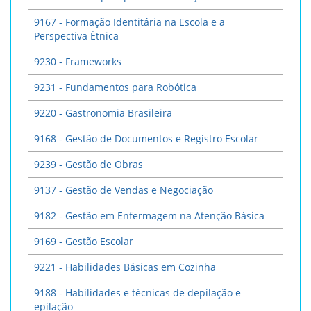
9167 - Formação Identitária na Escola e a
Perspectiva Étnica
9230 - Frameworks
9231 - Fundamentos para Robótica
9220 - Gastronomia Brasileira
9168 - Gestão de Documentos e Registro Escolar
9239 - Gestão de Obras
9137 - Gestão de Vendas e Negociação
9182 - Gestão em Enfermagem na Atenção Básica
9169 - Gestão Escolar
9221 - Habilidades Básicas em Cozinha
9188 - Habilidades e técnicas de depilação e
epilação