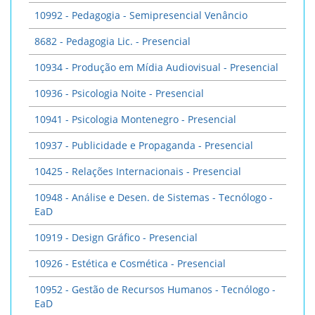
10992 - Pedagogia - Semipresencial Venâncio
8682 - Pedagogia Lic. - Presencial
10934 - Produção em Mídia Audiovisual - Presencial
10936 - Psicologia Noite - Presencial
10941 - Psicologia Montenegro - Presencial
10937 - Publicidade e Propaganda - Presencial
10425 - Relações Internacionais - Presencial
10948 - Análise e Desen. de Sistemas - Tecnólogo -
EaD
10919 - Design Gráfico - Presencial
10926 - Estética e Cosmética - Presencial
10952 - Gestão de Recursos Humanos - Tecnólogo -
EaD