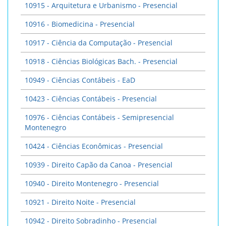
10915 - Arquitetura e Urbanismo - Presencial
10916 - Biomedicina - Presencial
10917 - Ciência da Computação - Presencial
10918 - Ciências Biológicas Bach. - Presencial
10949 - Ciências Contábeis - EaD
10423 - Ciências Contábeis - Presencial
10976 - Ciências Contábeis - Semipresencial
Montenegro
10424 - Ciências Econômicas - Presencial
10939 - Direito Capão da Canoa - Presencial
10940 - Direito Montenegro - Presencial
10921 - Direito Noite - Presencial
10942 - Direito Sobradinho - Presencial