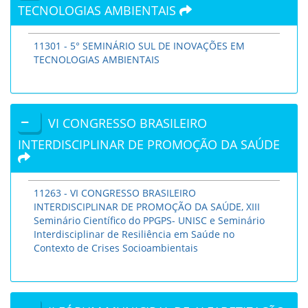
TECNOLOGIAS AMBIENTAIS
11301 - 5° SEMINÁRIO SUL DE INOVAÇÕES EM
TECNOLOGIAS AMBIENTAIS
VI CONGRESSO BRASILEIRO
INTERDISCIPLINAR DE PROMOÇÃO DA SAÚDE
11263 - VI CONGRESSO BRASILEIRO
INTERDISCIPLINAR DE PROMOÇÃO DA SAÚDE, XIII
Seminário Científico do PPGPS- UNISC e Seminário
Interdisciplinar de Resiliência em Saúde no
Contexto de Crises Socioambientais