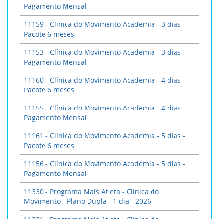
Pagamento Mensal
11159 - Clínica do Movimento Academia - 3 dias -
Pacote 6 meses
11153 - Clínica do Movimento Academia - 3 dias -
Pagamento Mensal
11160 - Clínica do Movimento Academia - 4 dias -
Pacote 6 meses
11155 - Clínica do Movimento Academia - 4 dias -
Pagamento Mensal
11161 - Clínica do Movimento Academia - 5 dias -
Pacote 6 meses
11156 - Clínica do Movimento Academia - 5 dias -
Pagamento Mensal
11330 - Programa Mais Atleta - Clínica do
Movimento - Plano Dupla - 1 dia - 2026