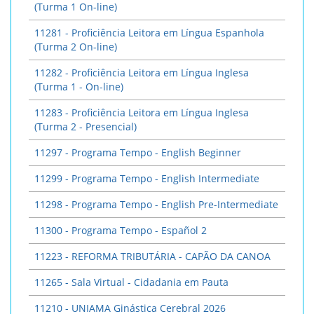
(Turma 1 On-line)
11281 - Proficiência Leitora em Língua Espanhola
(Turma 2 On-line)
11282 - Proficiência Leitora em Língua Inglesa
(Turma 1 - On-line)
11283 - Proficiência Leitora em Língua Inglesa
(Turma 2 - Presencial)
11297 - Programa Tempo - English Beginner
11299 - Programa Tempo - English Intermediate
11298 - Programa Tempo - English Pre-Intermediate
11300 - Programa Tempo - Español 2
11223 - REFORMA TRIBUTÁRIA - CAPÃO DA CANOA
11265 - Sala Virtual - Cidadania em Pauta
11210 - UNIAMA Ginástica Cerebral 2026