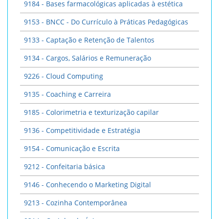
9184 - Bases farmacológicas aplicadas à estética
9153 - BNCC - Do Currículo à Práticas Pedagógicas
9133 - Captação e Retenção de Talentos
9134 - Cargos, Salários e Remuneração
9226 - Cloud Computing
9135 - Coaching e Carreira
9185 - Colorimetria e texturização capilar
9136 - Competitividade e Estratégia
9154 - Comunicação e Escrita
9212 - Confeitaria básica
9146 - Conhecendo o Marketing Digital
9213 - Cozinha Contemporânea