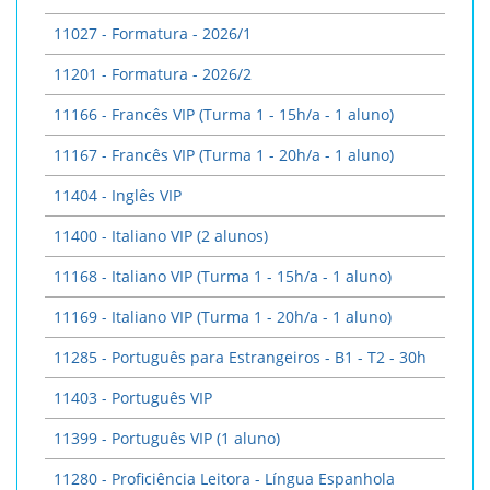
11027 - Formatura - 2026/1
11201 - Formatura - 2026/2
11166 - Francês VIP (Turma 1 - 15h/a - 1 aluno)
11167 - Francês VIP (Turma 1 - 20h/a - 1 aluno)
11404 - Inglês VIP
11400 - Italiano VIP (2 alunos)
11168 - Italiano VIP (Turma 1 - 15h/a - 1 aluno)
11169 - Italiano VIP (Turma 1 - 20h/a - 1 aluno)
11285 - Português para Estrangeiros - B1 - T2 - 30h
11403 - Português VIP
11399 - Português VIP (1 aluno)
11280 - Proficiência Leitora - Língua Espanhola