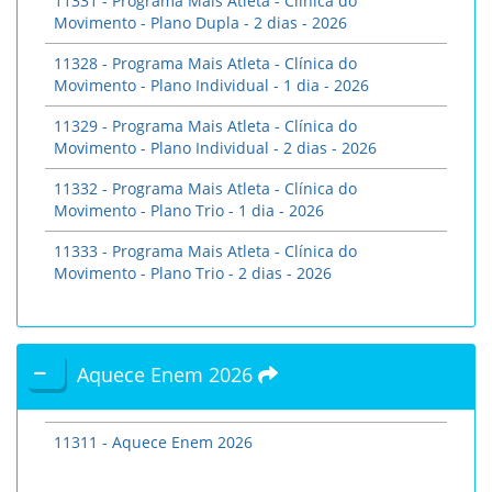
11331 - Programa Mais Atleta - Clínica do
Movimento - Plano Dupla - 2 dias - 2026
11328 - Programa Mais Atleta - Clínica do
Movimento - Plano Individual - 1 dia - 2026
11329 - Programa Mais Atleta - Clínica do
Movimento - Plano Individual - 2 dias - 2026
11332 - Programa Mais Atleta - Clínica do
Movimento - Plano Trio - 1 dia - 2026
11333 - Programa Mais Atleta - Clínica do
Movimento - Plano Trio - 2 dias - 2026
Aquece Enem 2026
11311 - Aquece Enem 2026