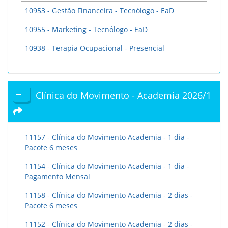
10953 - Gestão Financeira - Tecnólogo - EaD
10955 - Marketing - Tecnólogo - EaD
10938 - Terapia Ocupacional - Presencial
Clínica do Movimento - Academia 2026/1
11157 - Clínica do Movimento Academia - 1 dia -
Pacote 6 meses
11154 - Clínica do Movimento Academia - 1 dia -
Pagamento Mensal
11158 - Clínica do Movimento Academia - 2 dias -
Pacote 6 meses
11152 - Clínica do Movimento Academia - 2 dias -