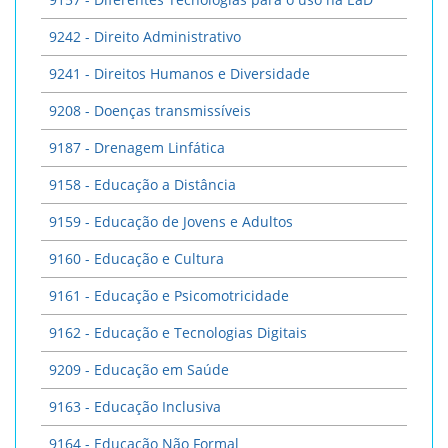
9242 - Direito Administrativo
9241 - Direitos Humanos e Diversidade
9208 - Doenças transmissíveis
9187 - Drenagem Linfática
9158 - Educação a Distância
9159 - Educação de Jovens e Adultos
9160 - Educação e Cultura
9161 - Educação e Psicomotricidade
9162 - Educação e Tecnologias Digitais
9209 - Educação em Saúde
9163 - Educação Inclusiva
9164 - Educação Não Formal