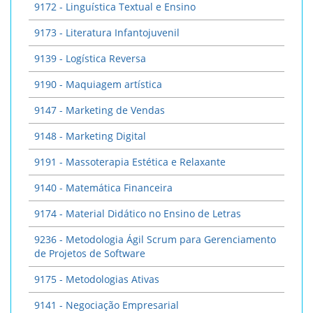
9172 - Linguística Textual e Ensino
9173 - Literatura Infantojuvenil
9139 - Logística Reversa
9190 - Maquiagem artística
9147 - Marketing de Vendas
9148 - Marketing Digital
9191 - Massoterapia Estética e Relaxante
9140 - Matemática Financeira
9174 - Material Didático no Ensino de Letras
9236 - Metodologia Ágil Scrum para Gerenciamento
de Projetos de Software
9175 - Metodologias Ativas
9141 - Negociação Empresarial