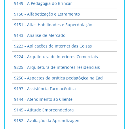
9149 - A Pedagogia do Brincar
9150 - Alfabetização e Letramento
9151 - Altas Habilidades e Superdotação
9143 - Análise de Mercado
9223 - Aplicações de Internet das Coisas
9224 - Arquitetura de Interiores Comerciais
9225 - Arquitetura de interiores residenciais
9256 - Aspectos da prática pedagógica na Ead
9197 - Assistência Farmacêutica
9144 - Atendimento ao Cliente
9145 - Atitude Empreendedora
9152 - Avaliação da Aprendizagem