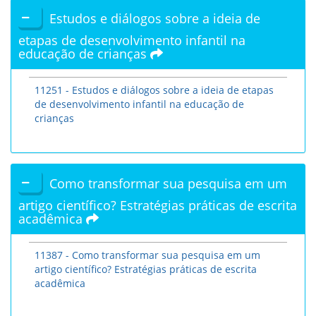
Estudos e diálogos sobre a ideia de
etapas de desenvolvimento infantil na
educação de crianças
11251 - Estudos e diálogos sobre a ideia de etapas
de desenvolvimento infantil na educação de
crianças
Como transformar sua pesquisa em um
artigo científico? Estratégias práticas de escrita
acadêmica
11387 - Como transformar sua pesquisa em um
artigo científico? Estratégias práticas de escrita
acadêmica