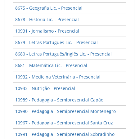
8675 - Geografia Lic. - Presencial
8678 - História Lic. - Presencial
10931 - Jornalismo - Presencial
8679 - Letras Português Lic. - Presencial
8680 - Letras Português/Inglês Lic. - Presencial
8681 - Matemática Lic. - Presencial
10932 - Medicina Veterinária - Presencial
10933 - Nutrição - Presencial
10989 - Pedagogia - Semipresencial Capão
10990 - Pedagogia - Semipresencial Montenegro
10967 - Pedagogia - Semipresencial Santa Cruz
10991 - Pedagogia - Semipresencial Sobradinho