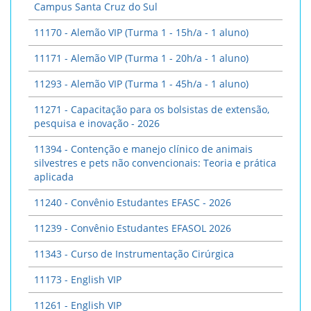
Campus Santa Cruz do Sul
11170 - Alemão VIP (Turma 1 - 15h/a - 1 aluno)
11171 - Alemão VIP (Turma 1 - 20h/a - 1 aluno)
11293 - Alemão VIP (Turma 1 - 45h/a - 1 aluno)
11271 - Capacitação para os bolsistas de extensão,
pesquisa e inovação - 2026
11394 - Contenção e manejo clínico de animais
silvestres e pets não convencionais: Teoria e prática
aplicada
11240 - Convênio Estudantes EFASC - 2026
11239 - Convênio Estudantes EFASOL 2026
11343 - Curso de Instrumentação Cirúrgica
11173 - English VIP
11261 - English VIP