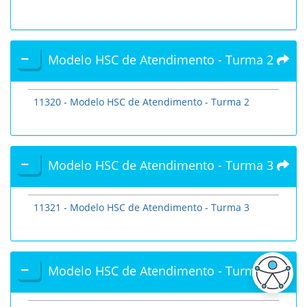
Modelo HSC de Atendimento - Turma 2
11320 - Modelo HSC de Atendimento - Turma 2
Modelo HSC de Atendimento - Turma 3
11321 - Modelo HSC de Atendimento - Turma 3
Modelo HSC de Atendimento - Turma 4