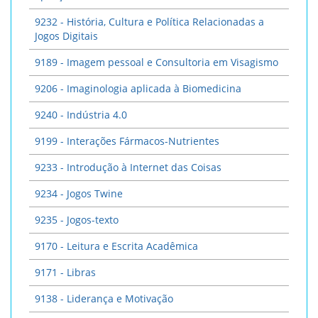
9232 - História, Cultura e Política Relacionadas a
Jogos Digitais
9189 - Imagem pessoal e Consultoria em Visagismo
9206 - Imaginologia aplicada à Biomedicina
9240 - Indústria 4.0
9199 - Interações Fármacos-Nutrientes
9233 - Introdução à Internet das Coisas
9234 - Jogos Twine
9235 - Jogos-texto
9170 - Leitura e Escrita Acadêmica
9171 - Libras
9138 - Liderança e Motivação