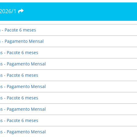
 2026/1
a - Pacote 6 meses
ia - Pagamento Mensal
as - Pacote 6 meses
ias - Pagamento Mensal
as - Pacote 6 meses
ias - Pagamento Mensal
as - Pacote 6 meses
ias - Pagamento Mensal
as - Pacote 6 meses
ias - Pagamento Mensal