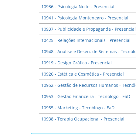
10936 - Psicologia Noite - Presencial
10941 - Psicologia Montenegro - Presencial
10937 - Publicidade e Propaganda - Presencial
10425 - Relações Internacionais - Presencial
10948 - Análise e Desen. de Sistemas - Tecnól
10919 - Design Gráfico - Presencial
10926 - Estética e Cosmética - Presencial
10952 - Gestão de Recursos Humanos - Tecnól
10953 - Gestão Financeira - Tecnólogo - EaD
10955 - Marketing - Tecnólogo - EaD
10938 - Terapia Ocupacional - Presencial