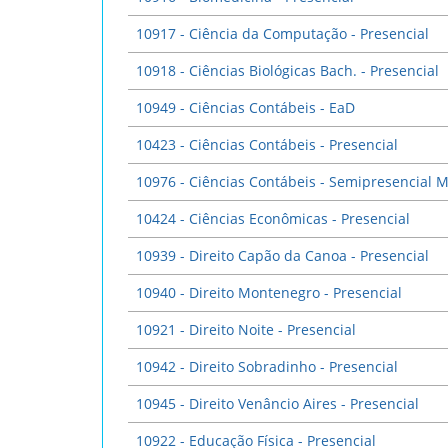
10917 - Ciência da Computação - Presencial
10918 - Ciências Biológicas Bach. - Presencial
10949 - Ciências Contábeis - EaD
10423 - Ciências Contábeis - Presencial
10976 - Ciências Contábeis - Semipresencial 
10424 - Ciências Econômicas - Presencial
10939 - Direito Capão da Canoa - Presencial
10940 - Direito Montenegro - Presencial
10921 - Direito Noite - Presencial
10942 - Direito Sobradinho - Presencial
10945 - Direito Venâncio Aires - Presencial
10922 - Educação Física - Presencial