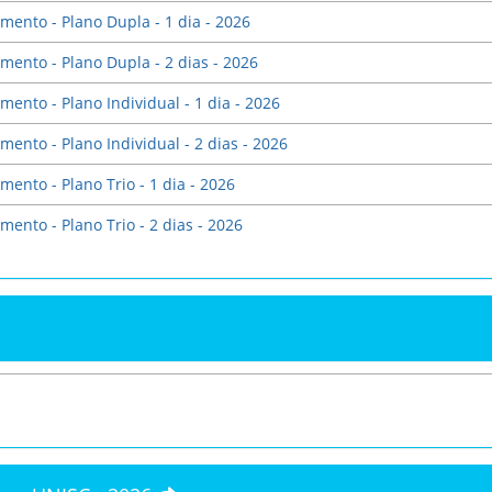
mento - Plano Dupla - 1 dia - 2026
mento - Plano Dupla - 2 dias - 2026
mento - Plano Individual - 1 dia - 2026
mento - Plano Individual - 2 dias - 2026
mento - Plano Trio - 1 dia - 2026
mento - Plano Trio - 2 dias - 2026