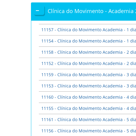
Clínica do Movimento - Academia
11157 - Clínica do Movimento Academia - 1 di
11154 - Clínica do Movimento Academia - 1 d
11158 - Clínica do Movimento Academia - 2 di
11152 - Clínica do Movimento Academia - 2 d
11159 - Clínica do Movimento Academia - 3 di
11153 - Clínica do Movimento Academia - 3 d
11160 - Clínica do Movimento Academia - 4 di
11155 - Clínica do Movimento Academia - 4 d
11161 - Clínica do Movimento Academia - 5 di
11156 - Clínica do Movimento Academia - 5 d