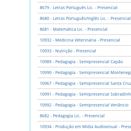
8679 - Letras Português Lic. - Presencial
8680 - Letras Português/Inglês Lic. - Presencial
8681 - Matemática Lic. - Presencial
10932 - Medicina Veterinária - Presencial
10933 - Nutrição - Presencial
10989 - Pedagogia - Semipresencial Capão
10990 - Pedagogia - Semipresencial Monteneg
10967 - Pedagogia - Semipresencial Santa Cru
10991 - Pedagogia - Semipresencial Sobradin
10992 - Pedagogia - Semipresencial Venâncio
8682 - Pedagogia Lic. - Presencial
10934 - Produção em Mídia Audiovisual - Pres