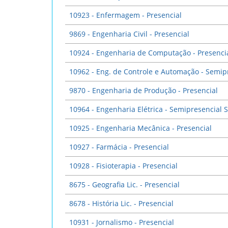
10923 - Enfermagem - Presencial
9869 - Engenharia Civil - Presencial
10924 - Engenharia de Computação - Presenci
10962 - Eng. de Controle e Automação - Semip
9870 - Engenharia de Produção - Presencial
10964 - Engenharia Elétrica - Semipresencial 
10925 - Engenharia Mecânica - Presencial
10927 - Farmácia - Presencial
10928 - Fisioterapia - Presencial
8675 - Geografia Lic. - Presencial
8678 - História Lic. - Presencial
10931 - Jornalismo - Presencial