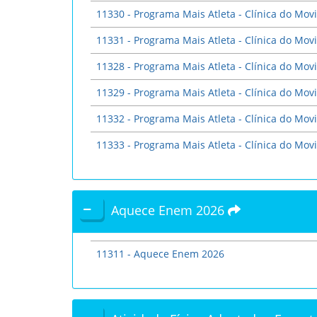
11330 - Programa Mais Atleta - Clínica do Movi
11331 - Programa Mais Atleta - Clínica do Movi
11328 - Programa Mais Atleta - Clínica do Movi
11329 - Programa Mais Atleta - Clínica do Movi
11332 - Programa Mais Atleta - Clínica do Movi
11333 - Programa Mais Atleta - Clínica do Movi
Aquece Enem 2026
11311 - Aquece Enem 2026