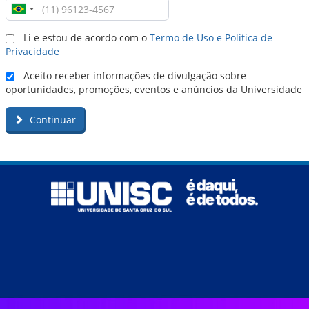
Li e estou de acordo com o
Termo de Uso e Politica de
Privacidade
Aceito receber informações de divulgação sobre
oportunidades, promoções, eventos e anúncios da Universidade
Continuar