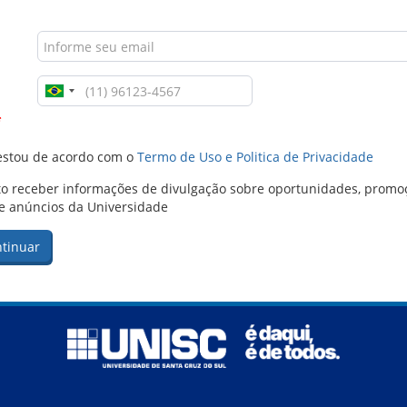
*
estou de acordo com o
Termo de Uso e Politica de Privacidade
o receber informações de divulgação sobre oportunidades, promo
e anúncios da Universidade
tinuar