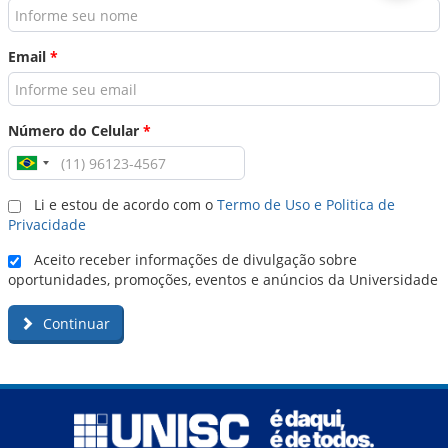
Email
*
Número do Celular
*
Li e estou de acordo com o
Termo de Uso e Politica de
Privacidade
Aceito receber informações de divulgação sobre
oportunidades, promoções, eventos e anúncios da Universidade
Continuar