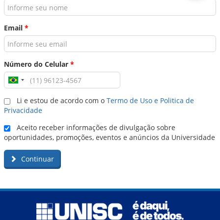
Email
*
Número do Celular
*
Li e estou de acordo com o
Termo de Uso e Politica de
Privacidade
Aceito receber informações de divulgação sobre
oportunidades, promoções, eventos e anúncios da Universidade
Continuar