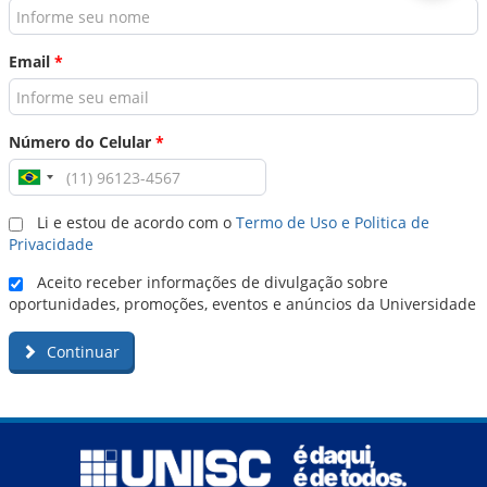
Email
*
Número do Celular
*
Li e estou de acordo com o
Termo de Uso e Politica de
Privacidade
Aceito receber informações de divulgação sobre
oportunidades, promoções, eventos e anúncios da Universidade
Continuar