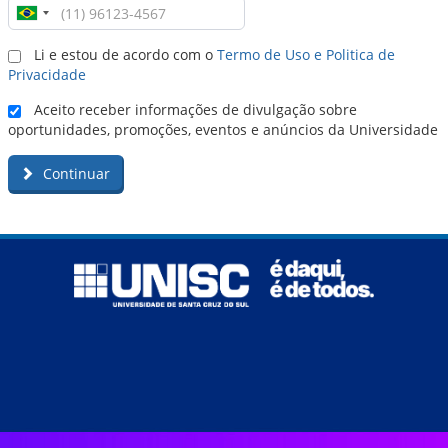
Li e estou de acordo com o
Termo de Uso e Politica de
Privacidade
Aceito receber informações de divulgação sobre
oportunidades, promoções, eventos e anúncios da Universidade
Continuar