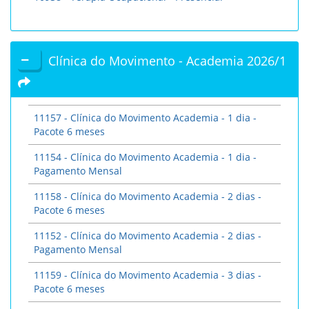
Clínica do Movimento - Academia 2026/1
11157 - Clínica do Movimento Academia - 1 dia -
Pacote 6 meses
11154 - Clínica do Movimento Academia - 1 dia -
Pagamento Mensal
11158 - Clínica do Movimento Academia - 2 dias -
Pacote 6 meses
11152 - Clínica do Movimento Academia - 2 dias -
Pagamento Mensal
11159 - Clínica do Movimento Academia - 3 dias -
Pacote 6 meses