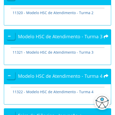
11320 - Modelo HSC de Atendimento - Turma 2
Modelo HSC de Atendimento - Turma 3
11321 - Modelo HSC de Atendimento - Turma 3
Modelo HSC de Atendimento - Turma 4
11322 - Modelo HSC de Atendimento - Turma 4