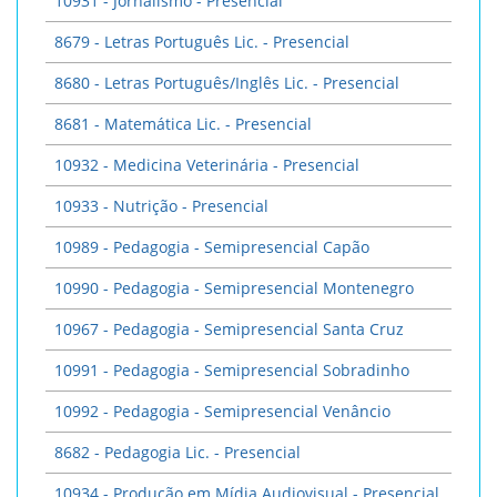
10931 - Jornalismo - Presencial
8679 - Letras Português Lic. - Presencial
8680 - Letras Português/Inglês Lic. - Presencial
8681 - Matemática Lic. - Presencial
10932 - Medicina Veterinária - Presencial
10933 - Nutrição - Presencial
10989 - Pedagogia - Semipresencial Capão
10990 - Pedagogia - Semipresencial Montenegro
10967 - Pedagogia - Semipresencial Santa Cruz
10991 - Pedagogia - Semipresencial Sobradinho
10992 - Pedagogia - Semipresencial Venâncio
8682 - Pedagogia Lic. - Presencial
10934 - Produção em Mídia Audiovisual - Presencial