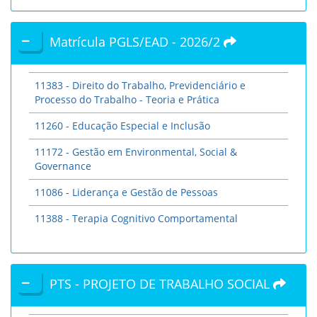
Matrícula PGLS/EAD - 2026/2
11383 - Direito do Trabalho, Previdenciário e
Processo do Trabalho - Teoria e Prática
11260 - Educação Especial e Inclusão
11172 - Gestão em Environmental, Social &
Governance
11086 - Liderança e Gestão de Pessoas
11388 - Terapia Cognitivo Comportamental
PTS - PROJETO DE TRABALHO SOCIAL