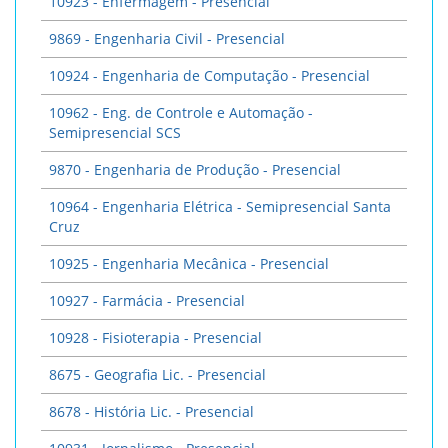
10923 - Enfermagem - Presencial
9869 - Engenharia Civil - Presencial
10924 - Engenharia de Computação - Presencial
10962 - Eng. de Controle e Automação -
Semipresencial SCS
9870 - Engenharia de Produção - Presencial
10964 - Engenharia Elétrica - Semipresencial Santa
Cruz
10925 - Engenharia Mecânica - Presencial
10927 - Farmácia - Presencial
10928 - Fisioterapia - Presencial
8675 - Geografia Lic. - Presencial
8678 - História Lic. - Presencial