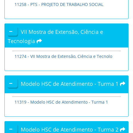
11258 - PTS - PROJETO DE TRABALHO SOCIAL
VII Mostra de Extensão, Ciência e
Tecnologia
11274 - VII Mostra de Extensão, Ciência e Tecnolo
Modelo HSC de Atendimento - Turma 1
11319 - Modelo HSC de Atendimento - Turma 1
Modelo HSC de Atendimento - Turma 2