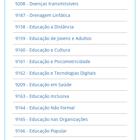
9208 - Doenças transmissíveis
9187 - Drenagem Linfática
9158 - Educação a Distância
9159 - Educação de Jovens e Adultos
9160 - Educação e Cultura
9161 - Educação e Psicomotricidade
9162 - Educação e Tecnologias Digitais
9209 - Educação em Saúde
9163 - Educação Inclusiva
9164 - Educação Não Formal
9165 - Educação nas Organizações
9166 - Educação Popular