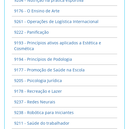
9204 - Nutrição na prática esportiva
9176 - O Ensino de Arte
9261 - Operações de Logística Internacional
9222 - Panificação
9193 - Princípios ativos aplicados a Estética e
Cosmética
9194 - Princípios de Podologia
9177 - Promoção de Saúde na Escola
9205 - Psicologia Jurídica
9178 - Recreação e Lazer
9237 - Redes Neurais
9238 - Robótica para Iniciantes
9211 - Saúde do trabalhador