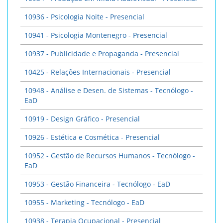
10936 - Psicologia Noite - Presencial
10941 - Psicologia Montenegro - Presencial
10937 - Publicidade e Propaganda - Presencial
10425 - Relações Internacionais - Presencial
10948 - Análise e Desen. de Sistemas - Tecnólogo -
EaD
10919 - Design Gráfico - Presencial
10926 - Estética e Cosmética - Presencial
10952 - Gestão de Recursos Humanos - Tecnólogo -
EaD
10953 - Gestão Financeira - Tecnólogo - EaD
10955 - Marketing - Tecnólogo - EaD
10938 - Terapia Ocupacional - Presencial