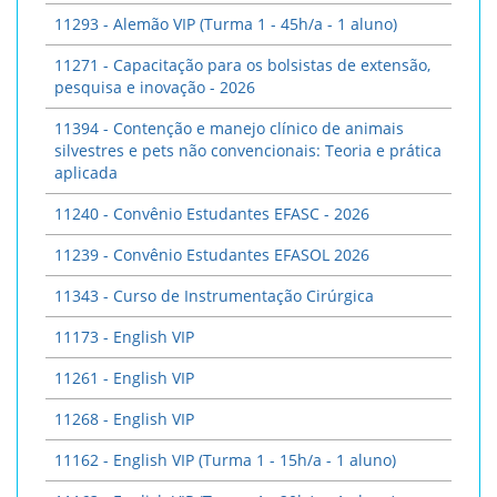
11293 - Alemão VIP (Turma 1 - 45h/a - 1 aluno)
11271 - Capacitação para os bolsistas de extensão,
pesquisa e inovação - 2026
11394 - Contenção e manejo clínico de animais
silvestres e pets não convencionais: Teoria e prática
aplicada
11240 - Convênio Estudantes EFASC - 2026
11239 - Convênio Estudantes EFASOL 2026
11343 - Curso de Instrumentação Cirúrgica
11173 - English VIP
11261 - English VIP
11268 - English VIP
11162 - English VIP (Turma 1 - 15h/a - 1 aluno)