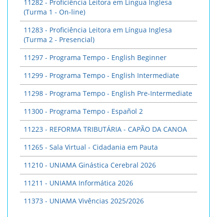
11282 - Proficiência Leitora em Língua Inglesa
(Turma 1 - On-line)
11283 - Proficiência Leitora em Língua Inglesa
(Turma 2 - Presencial)
11297 - Programa Tempo - English Beginner
11299 - Programa Tempo - English Intermediate
11298 - Programa Tempo - English Pre-Intermediate
11300 - Programa Tempo - Español 2
11223 - REFORMA TRIBUTÁRIA - CAPÃO DA CANOA
11265 - Sala Virtual - Cidadania em Pauta
11210 - UNIAMA Ginástica Cerebral 2026
11211 - UNIAMA Informática 2026
11373 - UNIAMA Vivências 2025/2026