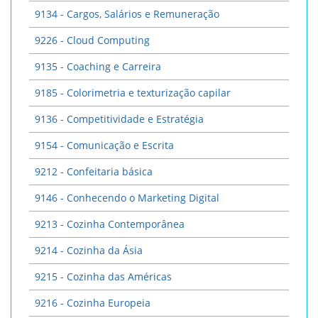
9134 - Cargos, Salários e Remuneração
9226 - Cloud Computing
9135 - Coaching e Carreira
9185 - Colorimetria e texturização capilar
9136 - Competitividade e Estratégia
9154 - Comunicação e Escrita
9212 - Confeitaria básica
9146 - Conhecendo o Marketing Digital
9213 - Cozinha Contemporânea
9214 - Cozinha da Ásia
9215 - Cozinha das Américas
9216 - Cozinha Europeia