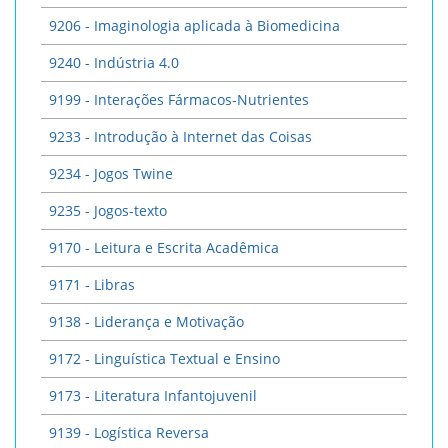
9206 - Imaginologia aplicada à Biomedicina
9240 - Indústria 4.0
9199 - Interações Fármacos-Nutrientes
9233 - Introdução à Internet das Coisas
9234 - Jogos Twine
9235 - Jogos-texto
9170 - Leitura e Escrita Acadêmica
9171 - Libras
9138 - Liderança e Motivação
9172 - Linguística Textual e Ensino
9173 - Literatura Infantojuvenil
9139 - Logística Reversa