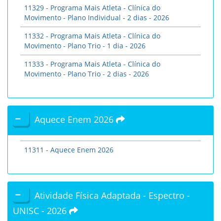
11329 - Programa Mais Atleta - Clínica do
Movimento - Plano Individual - 2 dias - 2026
11332 - Programa Mais Atleta - Clínica do
Movimento - Plano Trio - 1 dia - 2026
11333 - Programa Mais Atleta - Clínica do
Movimento - Plano Trio - 2 dias - 2026
Aquece Enem 2026
11311 - Aquece Enem 2026
Atividade Física Adaptada - Espectro -
UNISC - 2026