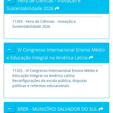
Feira de Ciências - Inovação e
Sustentabilidade 2026
11393 - Feira de Ciências - Inovação e
Sustentabilidade 2026
IV Congresso Internacional Ensino Médio
e Educação Integral na América Latina
11325 - IV Congresso Internacional Ensino Médio e
Educação Integral na América Latina:
Reconfigurações da escola pública, disputas
políticas e reformas educacionais
ERER - MUNICÍPIO SALVADOR DO SUL