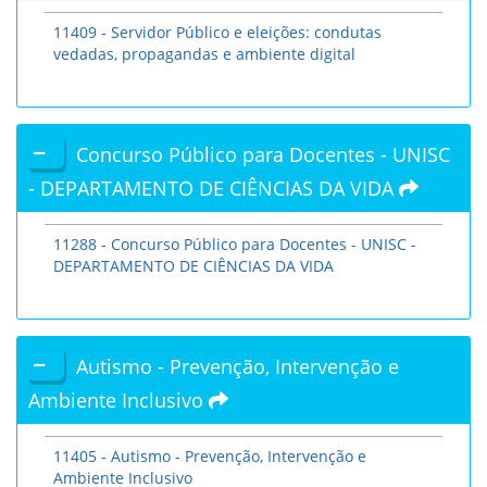
11409 - Servidor Público e eleições: condutas
vedadas, propagandas e ambiente digital
Concurso Público para Docentes - UNISC
- DEPARTAMENTO DE CIÊNCIAS DA VIDA
11288 - Concurso Público para Docentes - UNISC -
DEPARTAMENTO DE CIÊNCIAS DA VIDA
Autismo - Prevenção, Intervenção e
Ambiente Inclusivo
11405 - Autismo - Prevenção, Intervenção e
Ambiente Inclusivo