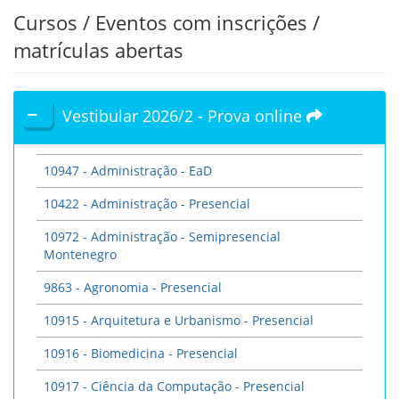
Cursos / Eventos com inscrições /
matrículas abertas
Vestibular 2026/2 - Prova online
10947 - Administração - EaD
10422 - Administração - Presencial
10972 - Administração - Semipresencial
Montenegro
9863 - Agronomia - Presencial
10915 - Arquitetura e Urbanismo - Presencial
10916 - Biomedicina - Presencial
10917 - Ciência da Computação - Presencial