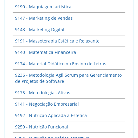
9190 - Maquiagem artística
9147 - Marketing de Vendas
9148 - Marketing Digital
9191 - Massoterapia Estética e Relaxante
9140 - Matemática Financeira
9174 - Material Didático no Ensino de Letras
9236 - Metodologia Ágil Scrum para Gerenciamento
de Projetos de Software
9175 - Metodologias Ativas
9141 - Negociação Empresarial
9192 - Nutrição Aplicada a Estética
9259 - Nutrição Funcional