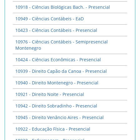
10918 - Ciências Biológicas Bach. - Presencial
10949 - Ciências Contábeis - EaD
10423 - Ciências Contábeis - Presencial
10976 - Ciências Contábeis - Semipresencial
Montenegro
10424 - Ciências Econômicas - Presencial
10939 - Direito Capão da Canoa - Presencial
10940 - Direito Montenegro - Presencial
10921 - Direito Noite - Presencial
10942 - Direito Sobradinho - Presencial
10945 - Direito Venâncio Aires - Presencial
10922 - Educação Física - Presencial