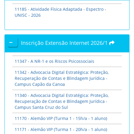
11185 - Atividade Física Adaptada - Espectro -
UNISC - 2026
Inscrição Extensão Internet 2026/1
11347 - A NR-1 e os Riscos Psicossociais
11342 - Advocacia Digital Estratégica: Proteção,
Recuperação de Contas e Blindagem Jurídica -
Campus Capão da Canoa
11340 - Advocacia Digital Estratégica: Proteção,
Recuperação de Contas e Blindagem Jurídica -
Campus Santa Cruz do Sul
11170 - Alemão VIP (Turma 1 - 15h/a - 1 aluno)
11171 - Alemão VIP (Turma 1 - 20h/a - 1 aluno)