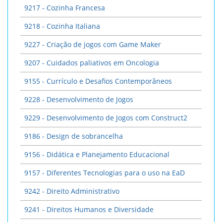
9217 - Cozinha Francesa
9218 - Cozinha Italiana
9227 - Criação de jogos com Game Maker
9207 - Cuidados paliativos em Oncologia
9155 - Currículo e Desafios Contemporâneos
9228 - Desenvolvimento de Jogos
9229 - Desenvolvimento de Jogos com Construct2
9186 - Design de sobrancelha
9156 - Didática e Planejamento Educacional
9157 - Diferentes Tecnologias para o uso na EaD
9242 - Direito Administrativo
9241 - Direitos Humanos e Diversidade