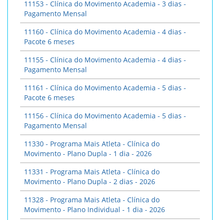
11153 - Clínica do Movimento Academia - 3 dias -
Pagamento Mensal
11160 - Clínica do Movimento Academia - 4 dias -
Pacote 6 meses
11155 - Clínica do Movimento Academia - 4 dias -
Pagamento Mensal
11161 - Clínica do Movimento Academia - 5 dias -
Pacote 6 meses
11156 - Clínica do Movimento Academia - 5 dias -
Pagamento Mensal
11330 - Programa Mais Atleta - Clínica do
Movimento - Plano Dupla - 1 dia - 2026
11331 - Programa Mais Atleta - Clínica do
Movimento - Plano Dupla - 2 dias - 2026
11328 - Programa Mais Atleta - Clínica do
Movimento - Plano Individual - 1 dia - 2026