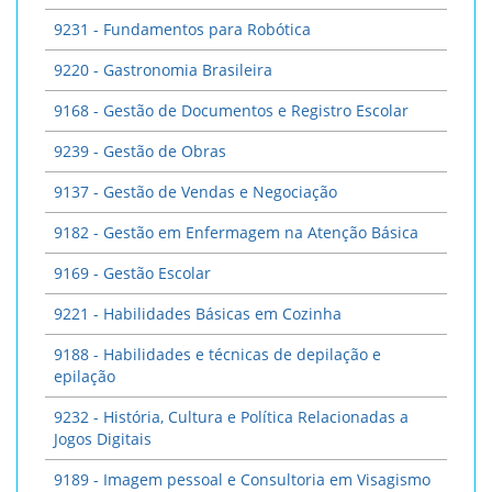
9231 - Fundamentos para Robótica
9220 - Gastronomia Brasileira
9168 - Gestão de Documentos e Registro Escolar
9239 - Gestão de Obras
9137 - Gestão de Vendas e Negociação
9182 - Gestão em Enfermagem na Atenção Básica
9169 - Gestão Escolar
9221 - Habilidades Básicas em Cozinha
9188 - Habilidades e técnicas de depilação e
epilação
9232 - História, Cultura e Política Relacionadas a
Jogos Digitais
9189 - Imagem pessoal e Consultoria em Visagismo