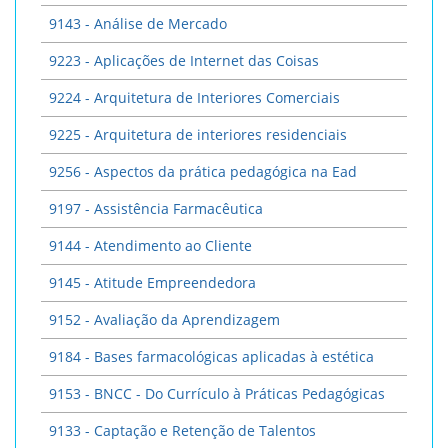
9143 - Análise de Mercado
9223 - Aplicações de Internet das Coisas
9224 - Arquitetura de Interiores Comerciais
9225 - Arquitetura de interiores residenciais
9256 - Aspectos da prática pedagógica na Ead
9197 - Assistência Farmacêutica
9144 - Atendimento ao Cliente
9145 - Atitude Empreendedora
9152 - Avaliação da Aprendizagem
9184 - Bases farmacológicas aplicadas à estética
9153 - BNCC - Do Currículo à Práticas Pedagógicas
9133 - Captação e Retenção de Talentos