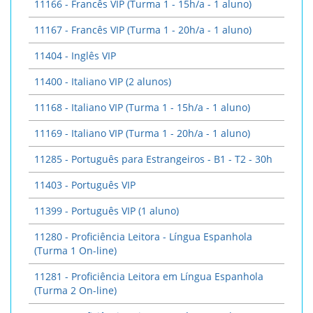
11166 - Francês VIP (Turma 1 - 15h/a - 1 aluno)
11167 - Francês VIP (Turma 1 - 20h/a - 1 aluno)
11404 - Inglês VIP
11400 - Italiano VIP (2 alunos)
11168 - Italiano VIP (Turma 1 - 15h/a - 1 aluno)
11169 - Italiano VIP (Turma 1 - 20h/a - 1 aluno)
11285 - Português para Estrangeiros - B1 - T2 - 30h
11403 - Português VIP
11399 - Português VIP (1 aluno)
11280 - Proficiência Leitora - Língua Espanhola
(Turma 1 On-line)
11281 - Proficiência Leitora em Língua Espanhola
(Turma 2 On-line)