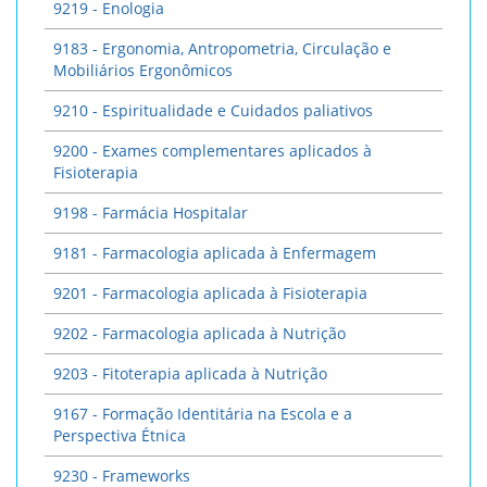
9219 - Enologia
9183 - Ergonomia, Antropometria, Circulação e
Mobiliários Ergonômicos
9210 - Espiritualidade e Cuidados paliativos
9200 - Exames complementares aplicados à
Fisioterapia
9198 - Farmácia Hospitalar
9181 - Farmacologia aplicada à Enfermagem
9201 - Farmacologia aplicada à Fisioterapia
9202 - Farmacologia aplicada à Nutrição
9203 - Fitoterapia aplicada à Nutrição
9167 - Formação Identitária na Escola e a
Perspectiva Étnica
9230 - Frameworks