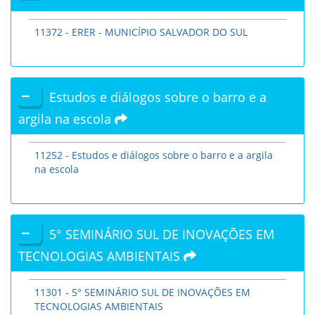
11372 - ERER - MUNICÍPIO SALVADOR DO SUL
Estudos e diálogos sobre o barro e a
argila na escola
11252 - Estudos e diálogos sobre o barro e a argila
na escola
5° SEMINÁRIO SUL DE INOVAÇÕES EM
TECNOLOGIAS AMBIENTAIS
11301 - 5° SEMINÁRIO SUL DE INOVAÇÕES EM
TECNOLOGIAS AMBIENTAIS