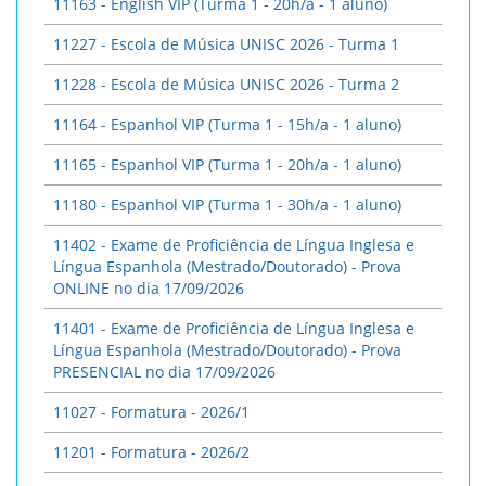
11163 - English VIP (Turma 1 - 20h/a - 1 aluno)
11227 - Escola de Música UNISC 2026 - Turma 1
11228 - Escola de Música UNISC 2026 - Turma 2
11164 - Espanhol VIP (Turma 1 - 15h/a - 1 aluno)
11165 - Espanhol VIP (Turma 1 - 20h/a - 1 aluno)
11180 - Espanhol VIP (Turma 1 - 30h/a - 1 aluno)
11402 - Exame de Proficiência de Língua Inglesa e
Língua Espanhola (Mestrado/Doutorado) - Prova
ONLINE no dia 17/09/2026
11401 - Exame de Proficiência de Língua Inglesa e
Língua Espanhola (Mestrado/Doutorado) - Prova
PRESENCIAL no dia 17/09/2026
11027 - Formatura - 2026/1
11201 - Formatura - 2026/2