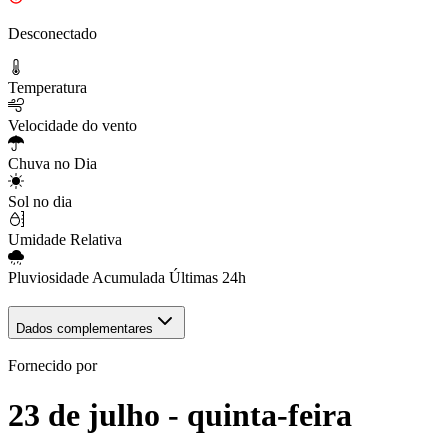
Desconectado
Temperatura
Velocidade do vento
Chuva no Dia
Sol no dia
Umidade Relativa
Pluviosidade Acumulada Últimas 24h
Dados complementares
Fornecido por
23 de julho - quinta-feira