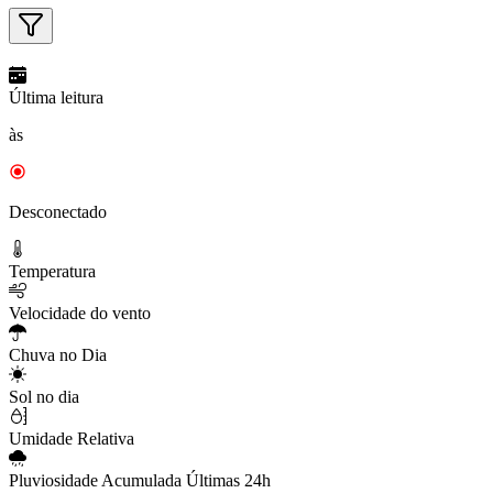
Última leitura
às
Desconectado
Temperatura
Velocidade do vento
Chuva no Dia
Sol no dia
Umidade Relativa
Pluviosidade Acumulada Últimas 24h