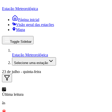
Estação Meteorológica
Página inicial
Visão geral das estações
Mapa
Toggle Sidebar
Estação Meteorológica
Selecione uma estação
23 de julho - quinta-feira
Última leitura
às