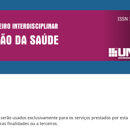
serão usados exclusivamente para os serviços prestados por esta
as finalidades ou a terceiros.