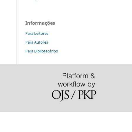
Informações
Para Leitores
Para Autores
Para Bibliotecários