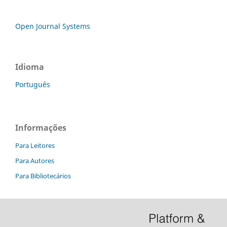
Open Journal Systems
Idioma
Português
Informações
Para Leitores
Para Autores
Para Bibliotecários