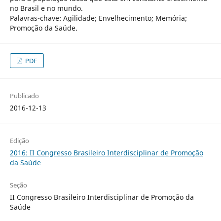
no Brasil e no mundo.
Palavras-chave: Agilidade; Envelhecimento; Memória;
Promoção da Saúde.
PDF
Publicado
2016-12-13
Edição
2016: II Congresso Brasileiro Interdisciplinar de Promoção
da Saúde
Seção
II Congresso Brasileiro Interdisciplinar de Promoção da
Saúde