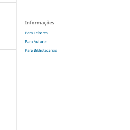
Informações
Para Leitores
Para Autores
Para Bibliotecários