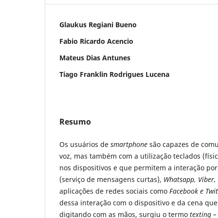
Glaukus Regiani Bueno
Fabio Ricardo Acencio
Mateus Dias Antunes
Tiago Franklin Rodrigues Lucena
Resumo
Os usuários de
smartphone
são capazes de comu
voz, mas também com a utilização teclados (físic
nos dispositivos e que permitem a interação por
(serviço de mensagens curtas),
Whatsapp, Viber,
aplicações de redes sociais como
Facebook e Twit
dessa interação com o dispositivo e da cena qu
digitando com as mãos, surgiu o termo
texting 