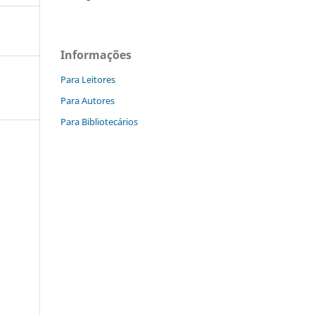
Informações
Para Leitores
Para Autores
Para Bibliotecários