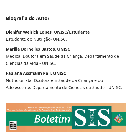
Biografia do Autor
Dienifer Weirich Lopes, UNISC/Estudante
Estudante de Nutrição- UNISC.
Marília Dornelles Bastos, UNISC
Médica. Doutora em Saúde da Criança. Departamento de
Ciências da Vida - UNISC.
Fabiana Assmann Poll, UNISC
Nutricionista. Doutora em Saúde da Criança e do
Adolescente. Departamento de Ciências da Saúde - UNISC.