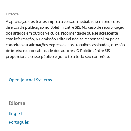
Licença
A aprovação dos textos implica a cessão imediata e sem ônus dos
direitos de publicação no Boletim Entre SIS. No caso de republicação
dos artigos em outros veículos, recomenda-se que se acrescente
esta informação.
A Comissão Editorial não se responsabiliza pelos
conceitos ou afirmações expressos nos trabalhos assinados, que são
de inteira responsabilidade dos autores. O Boletim Entre SIS
proporciona acesso público e gratuito a todo seu conteúdo.
Open Journal Systems
Idioma
English
Português