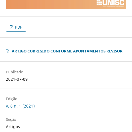
PDF
ARTIGO CORRIGIDO CONFORME APONTAMENTOS REVISOR
Publicado
2021-07-09
Edição
v. 6 n. 1 (2021)
Seção
Artigos