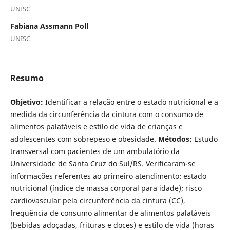
UNISC
Fabiana Assmann Poll
UNISC
Resumo
Objetivo:
Identificar a relação entre o estado nutricional e a
medida da circunferência da cintura com o consumo de
alimentos palatáveis e estilo de vida de crianças e
adolescentes com sobrepeso e obesidade.
Métodos:
Estudo
transversal com pacientes de um ambulatório da
Universidade de Santa Cruz do Sul/RS. Verificaram-se
informações referentes ao primeiro atendimento: estado
nutricional (índice de massa corporal para idade); risco
cardiovascular pela circunferência da cintura (CC),
frequência de consumo alimentar de alimentos palatáveis
(bebidas adoçadas, frituras e doces) e estilo de vida (horas