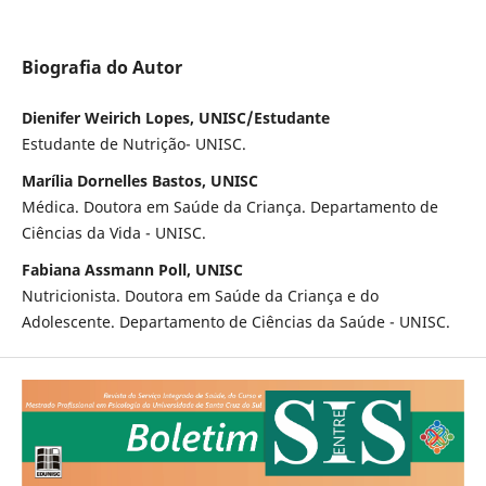
Biografia do Autor
Dienifer Weirich Lopes, UNISC/Estudante
Estudante de Nutrição- UNISC.
Marília Dornelles Bastos, UNISC
Médica. Doutora em Saúde da Criança. Departamento de
Ciências da Vida - UNISC.
Fabiana Assmann Poll, UNISC
Nutricionista. Doutora em Saúde da Criança e do
Adolescente. Departamento de Ciências da Saúde - UNISC.