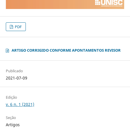
PDF
ARTIGO CORRIGIDO CONFORME APONTAMENTOS REVISOR
Publicado
2021-07-09
Edição
v. 6 n. 1 (2021)
Seção
Artigos