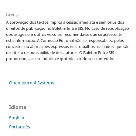
Licença
A aprovação dos textos implica a cessão imediata e sem ônus dos
direitos de publicação no Boletim Entre SIS. No caso de republicação
dos artigos em outros veículos, recomenda-se que se acrescente
esta informação.
A Comissão Editorial não se responsabiliza pelos
conceitos ou afirmações expressos nos trabalhos assinados, que são
de inteira responsabilidade dos autores. O Boletim Entre SIS
proporciona acesso público e gratuito a todo seu conteúdo.
Open Journal Systems
Idioma
English
Português