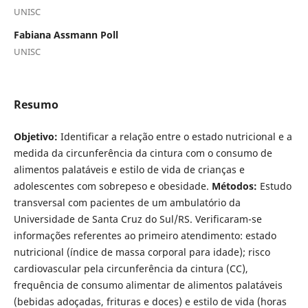
UNISC
Fabiana Assmann Poll
UNISC
Resumo
Objetivo:
Identificar a relação entre o estado nutricional e a
medida da circunferência da cintura com o consumo de
alimentos palatáveis e estilo de vida de crianças e
adolescentes com sobrepeso e obesidade.
Métodos:
Estudo
transversal com pacientes de um ambulatório da
Universidade de Santa Cruz do Sul/RS. Verificaram-se
informações referentes ao primeiro atendimento: estado
nutricional (índice de massa corporal para idade); risco
cardiovascular pela circunferência da cintura (CC),
frequência de consumo alimentar de alimentos palatáveis
(bebidas adoçadas, frituras e doces) e estilo de vida (horas