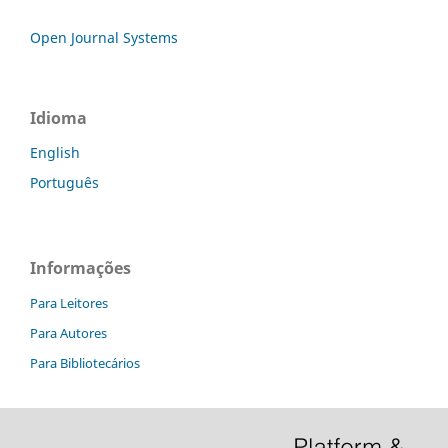
Open Journal Systems
Idioma
English
Português
Informações
Para Leitores
Para Autores
Para Bibliotecários