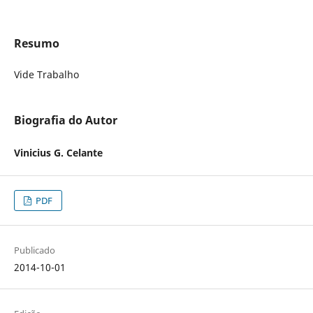
Resumo
Vide Trabalho
Biografia do Autor
Vinicius G. Celante
PDF
Publicado
2014-10-01