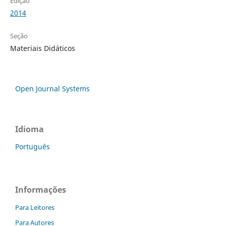
Edição
2014
Seção
Materiais Didáticos
Open Journal Systems
Idioma
Português
Informações
Para Leitores
Para Autores