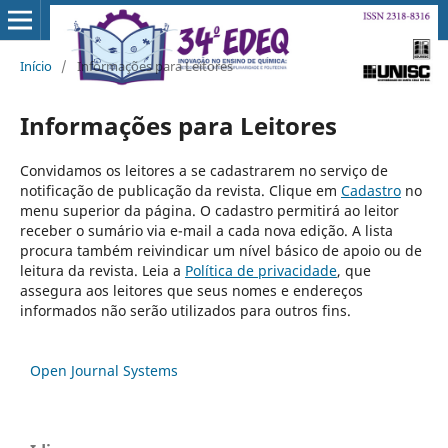
Início
/
Informações para Leitores
Informações para Leitores
Convidamos os leitores a se cadastrarem no serviço de
notificação de publicação da revista. Clique em
Cadastro
no
menu superior da página. O cadastro permitirá ao leitor
receber o sumário via e-mail a cada nova edição. A lista
procura também reivindicar um nível básico de apoio ou de
leitura da revista. Leia a
Política de privacidade
, que
assegura aos leitores que seus nomes e endereços
informados não serão utilizados para outros fins.
Open Journal Systems