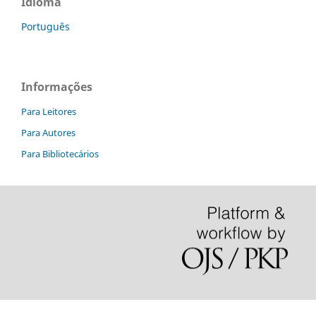
Idioma
Português
Informações
Para Leitores
Para Autores
Para Bibliotecários