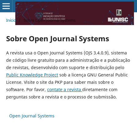
Início
/
Sobre Open Journal Systems
Sobre Open Journal Systems
A revista usa o Open Journal Systems (OJS 3.4.0.9), sistema
de código livre gratuito para a administração e a publicação
de revistas, desenvolvido com suporte e distribuição pelo
Public Knowledge Project
sob a licença GNU General Public
License. Visite o site da PKP para saber mais sobre o
software. Por favor,
contate a revista
diretamente com
perguntas sobre a revista e o processo de submissão.
Open Journal Systems