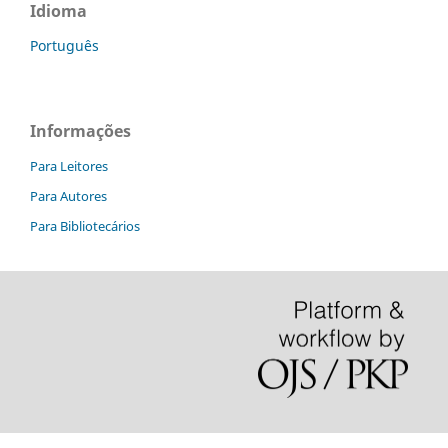
Idioma
Português
Informações
Para Leitores
Para Autores
Para Bibliotecários