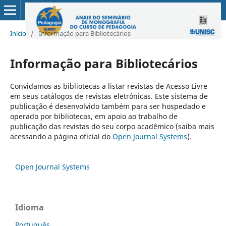
Início
/
Informação para Bibliotecários
Informação para Bibliotecários
Convidamos as bibliotecas a listar revistas de Acesso Livre
em seus catálogos de revistas eletrônicas. Este sistema de
publicação é desenvolvido também para ser hospedado e
operado por bibliotecas, em apoio ao trabalho de
publicação das revistas do seu corpo acadêmico (saiba mais
acessando a página oficial do
Open Journal Systems
).
Open Journal Systems
Idioma
Português