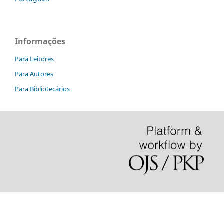
Informações
Para Leitores
Para Autores
Para Bibliotecários