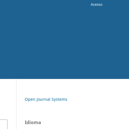
Acesso
Open Journal Systems
Idioma