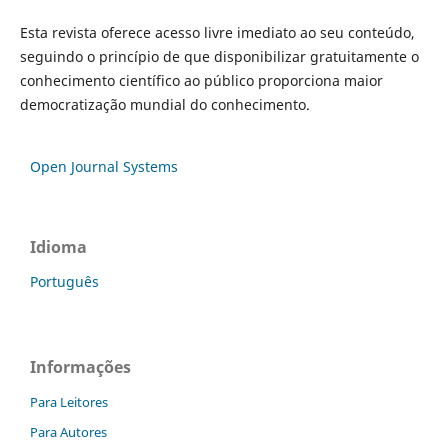
Esta revista oferece acesso livre imediato ao seu conteúdo,
seguindo o princípio de que disponibilizar gratuitamente o
conhecimento científico ao público proporciona maior
democratização mundial do conhecimento.
Open Journal Systems
Idioma
Português
Informações
Para Leitores
Para Autores