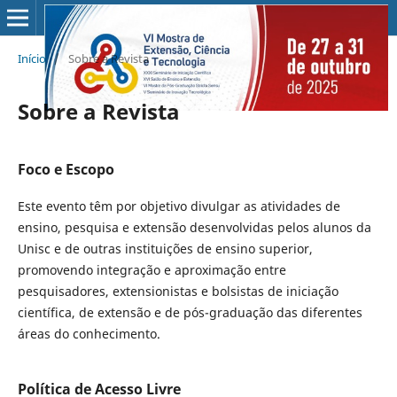
Início
/
Sobre a Revista
Sobre a Revista
Foco e Escopo
Este evento têm por objetivo divulgar as atividades de
ensino, pesquisa e extensão desenvolvidas pelos alunos da
Unisc e de outras instituições de ensino superior,
promovendo integração e aproximação entre
pesquisadores, extensionistas e bolsistas de iniciação
científica, de extensão e de pós-graduação das diferentes
áreas do conhecimento.
Política de Acesso Livre