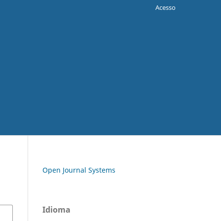
Acesso
Open Journal Systems
Idioma