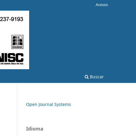
Acesso
Buscar
Open Journal Systems
Idioma