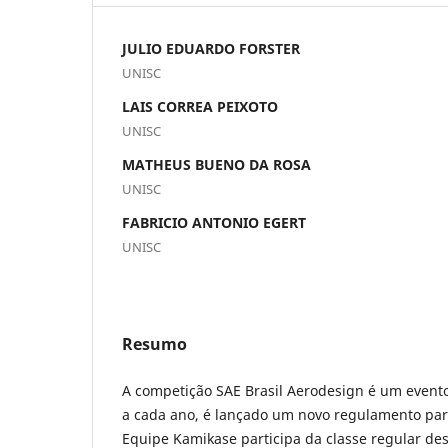
JULIO EDUARDO FORSTER
UNISC
LAIS CORREA PEIXOTO
UNISC
MATHEUS BUENO DA ROSA
UNISC
FABRICIO ANTONIO EGERT
UNISC
Resumo
A competição SAE Brasil Aerodesign é um evento 
a cada ano, é lançado um novo regulamento par
Equipe Kamikase participa da classe regular de