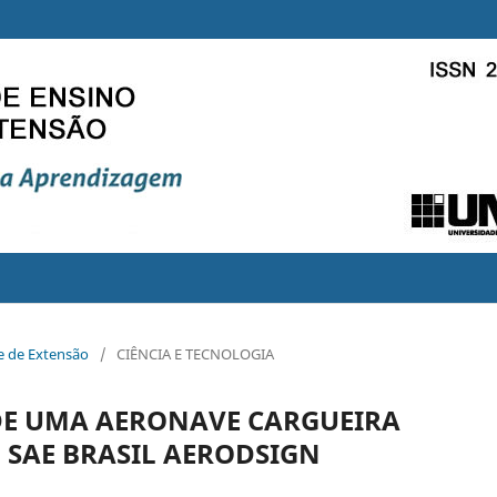
 e de Extensão
/
CIÊNCIA E TECNOLOGIA
DE UMA AERONAVE CARGUEIRA
 SAE BRASIL AERODSIGN