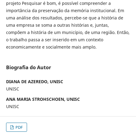
projeto Pesquisar é bom, é possível compreender a
importância da preservação da memória institucional. Em
uma análise dos resultados, percebe-se que a história de
uma empresa se soma a outras histórias e, juntas,
compõem a história de um município, de uma região. Então,
o trabalho passa a ser inserido em um contexto
economicamente e socialmente mais amplo.
Biografia do Autor
DIANA DE AZEREDO, UNISC
UNISC
ANA MARIA STROHSCHOEN, UNISC
UNISC
PDF