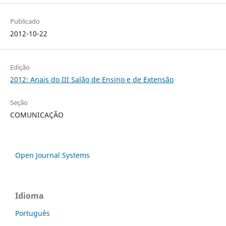
Publicado
2012-10-22
Edição
2012: Anais do III Salão de Ensino e de Extensão
Seção
COMUNICAÇÃO
Open Journal Systems
Idioma
Português