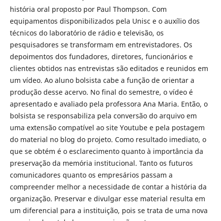
história oral proposto por Paul Thompson. Com
equipamentos disponibilizados pela Unisc e o auxílio dos
técnicos do laboratório de rádio e televisão, os
pesquisadores se transformam em entrevistadores. Os
depoimentos dos fundadores, diretores, funcionários e
clientes obtidos nas entrevistas são editados e reunidos em
um vídeo. Ao aluno bolsista cabe a função de orientar a
produção desse acervo. No final do semestre, o vídeo é
apresentado e avaliado pela professora Ana Maria. Então, o
bolsista se responsabiliza pela conversão do arquivo em
uma extensão compatível ao site Youtube e pela postagem
do material no blog do projeto. Como resultado imediato, o
que se obtém é o esclarecimento quanto à importância da
preservação da memória institucional. Tanto os futuros
comunicadores quanto os empresários passam a
compreender melhor a necessidade de contar a história da
organização. Preservar e divulgar esse material resulta em
um diferencial para a instituição, pois se trata de uma nova