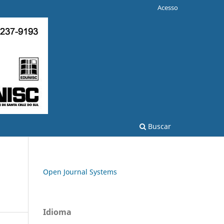
Acesso
Buscar
Open Journal Systems
Idioma