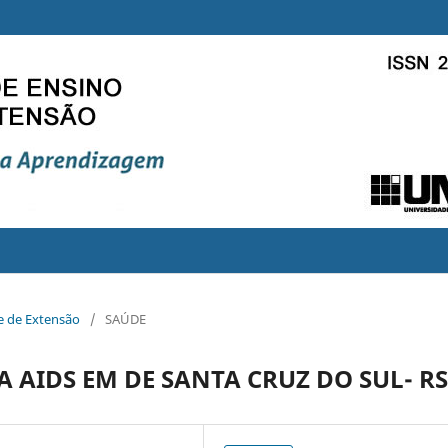
 e de Extensão
/
SAÚDE
 AIDS EM DE SANTA CRUZ DO SUL- RS