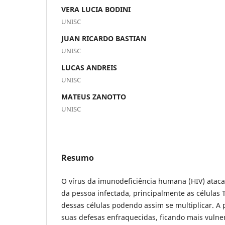
VERA LUCIA BODINI
UNISC
JUAN RICARDO BASTIAN
UNISC
LUCAS ANDREIS
UNISC
MATEUS ZANOTTO
UNISC
Resumo
O vírus da imunodeficiência humana (HIV) ataca
da pessoa infectada, principalmente as células 
dessas células podendo assim se multiplicar. A p
suas defesas enfraquecidas, ficando mais vulne