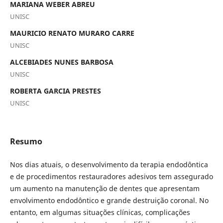
MARIANA WEBER ABREU
UNISC
MAURICIO RENATO MURARO CARRE
UNISC
ALCEBIADES NUNES BARBOSA
UNISC
ROBERTA GARCIA PRESTES
UNISC
Resumo
Nos dias atuais, o desenvolvimento da terapia endodôntica
e de procedimentos restauradores adesivos tem assegurado
um aumento na manutenção de dentes que apresentam
envolvimento endodôntico e grande destruição coronal. No
entanto, em algumas situações clínicas, complicações