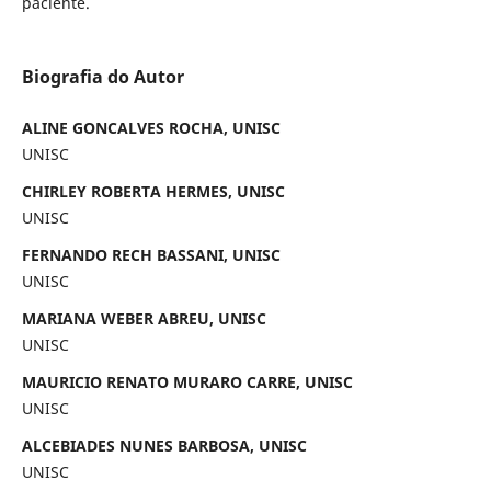
paciente.
Biografia do Autor
ALINE GONCALVES ROCHA, UNISC
UNISC
CHIRLEY ROBERTA HERMES, UNISC
UNISC
FERNANDO RECH BASSANI, UNISC
UNISC
MARIANA WEBER ABREU, UNISC
UNISC
MAURICIO RENATO MURARO CARRE, UNISC
UNISC
ALCEBIADES NUNES BARBOSA, UNISC
UNISC