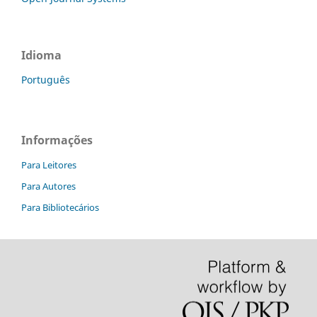
Idioma
Português
Informações
Para Leitores
Para Autores
Para Bibliotecários