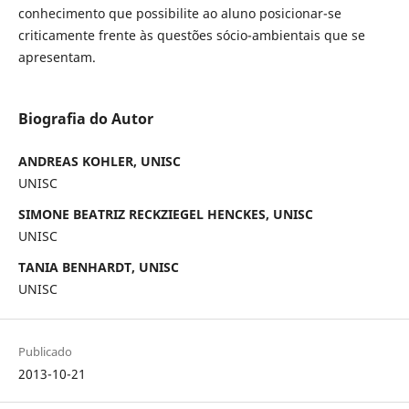
conhecimento que possibilite ao aluno posicionar-se
criticamente frente às questões sócio-ambientais que se
apresentam.
Biografia do Autor
ANDREAS KOHLER, UNISC
UNISC
SIMONE BEATRIZ RECKZIEGEL HENCKES, UNISC
UNISC
TANIA BENHARDT, UNISC
UNISC
Publicado
2013-10-21