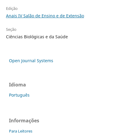
Edição
Anais IV Salão de Ensino e de Extensão
Seção
Ciências Biológicas e da Saúde
Open Journal Systems
Idioma
Português
Informações
Para Leitores