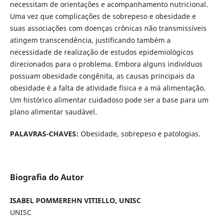
necessitam de orientações e acompanhamento nutricional.
Uma vez que complicações de sobrepeso e obesidade e
suas associações com doenças crônicas não transmissíveis
atingem transcendência, justificando também a
necessidade de realização de estudos epidemiológicos
direcionados para o problema. Embora alguns indivíduos
possuam obesidade congênita, as causas principais da
obesidade é a falta de atividade física e a má alimentação.
Um histórico alimentar cuidadoso pode ser a base para um
plano alimentar saudável.
PALAVRAS-CHAVES:
Obesidade, sobrepeso e patologias.
Biografia do Autor
ISABEL POMMEREHN VITIELLO, UNISC
UNISC