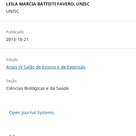
LEILA MARCIA BATTISTI FAVERO, UNISC
UNISC
Publicado
2013-10-21
Edição
Anais IV Salão de Ensino e de Extensão
Seção
Ciências Biológicas e da Saúde
Open Journal Systems