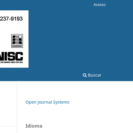
Acesso
Buscar
Open Journal Systems
Idioma