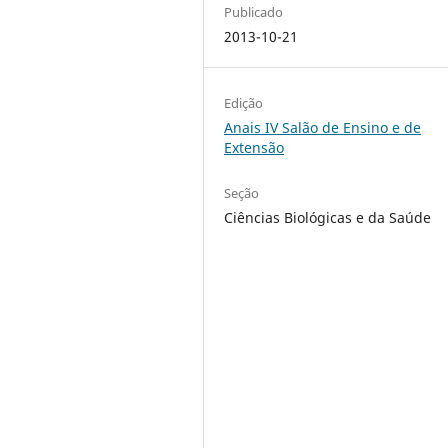
Publicado
2013-10-21
Edição
Anais IV Salão de Ensino e de
Extensão
Seção
Ciências Biológicas e da Saúde