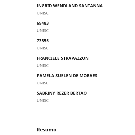
INGRID WENDLAND SANTANNA
UNISC
69483
UNISC
73555
UNISC
FRANCIELE STRAPAZZON
UNISC
PAMELA SUELEN DE MORAES
UNISC
SABRINY REZER BERTAO
UNISC
Resumo