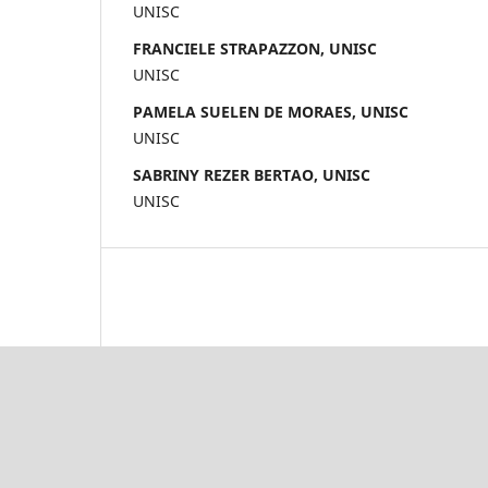
UNISC
FRANCIELE STRAPAZZON, UNISC
UNISC
PAMELA SUELEN DE MORAES, UNISC
UNISC
SABRINY REZER BERTAO, UNISC
UNISC