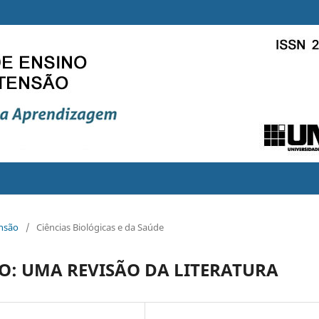
ensão
/
Ciências Biológicas e da Saúde
: UMA REVISÃO DA LITERATURA