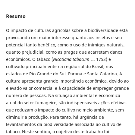
Resumo
O impacto de culturas agrícolas sobre a biodiversidade está
provocando um maior interesse quanto aos insetos e seu
potencial tanto benéfico, como o uso de inimigos naturais,
quanto prejudicial, como as pragas que acarretam danos
econômicos. O tabaco (
Nicotiana tabacum
L., 1753) é
cultivado principalmente na região sul do Brasil, nos
estados de Rio Grande do Sul, Paraná e Santa Catarina. A
cultura apresenta grande importância econômica, devido ao
elevado valor comercial e à capacidade de empregar grande
número de pessoas. Na situação ambiental e econômica
atual do setor fumageiro, são indispensáveis ações efetivas
que reduzam o impacto do cultivo no meio ambiente, sem
diminuir a produção. Para tanto, há urgência de
levantamentos da biodiversidade associada ao cultivo de
tabaco. Neste sentido, o objetivo deste trabalho foi