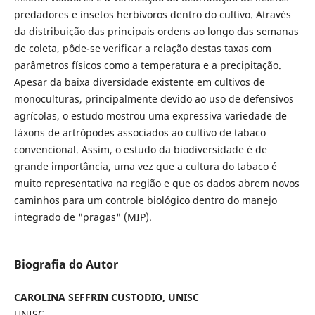
predadores e insetos herbívoros dentro do cultivo. Através
da distribuição das principais ordens ao longo das semanas
de coleta, pôde-se verificar a relação destas taxas com
parâmetros físicos como a temperatura e a precipitação.
Apesar da baixa diversidade existente em cultivos de
monoculturas, principalmente devido ao uso de defensivos
agrícolas, o estudo mostrou uma expressiva variedade de
táxons de artrópodes associados ao cultivo de tabaco
convencional. Assim, o estudo da biodiversidade é de
grande importância, uma vez que a cultura do tabaco é
muito representativa na região e que os dados abrem novos
caminhos para um controle biológico dentro do manejo
integrado de "pragas" (MIP).
Biografia do Autor
CAROLINA SEFFRIN CUSTODIO, UNISC
UNISC