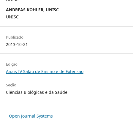
ANDREAS KOHLER, UNISC
UNISC
Publicado
2013-10-21
Edição
Anais IV Salão de Ensino e de Extensão
Seção
Ciências Biológicas e da Saúde
Open Journal Systems