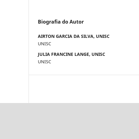
Biografia do Autor
AIRTON GARCIA DA SILVA, UNISC
UNISC
JULIA FRANCINE LANGE, UNISC
UNISC