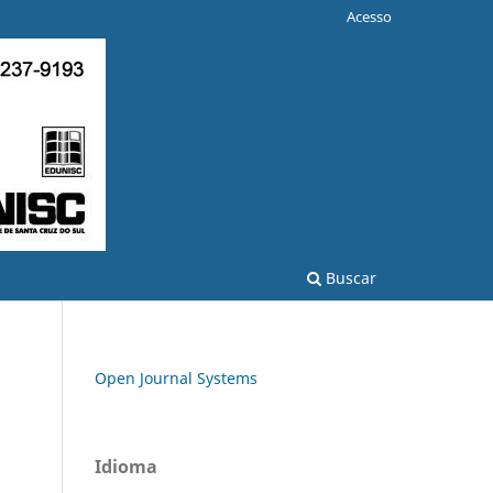
Acesso
Buscar
Open Journal Systems
Idioma