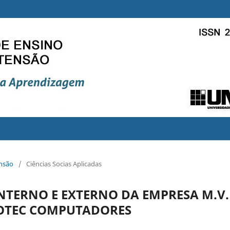
ensão
/
Ciências Socias Aplicadas
NTERNO E EXTERNO DA EMPRESA M.V.
NFOTEC COMPUTADORES