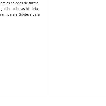
 com os colegas de turma,
uida, todas as histórias
ram para a Gibiteca para