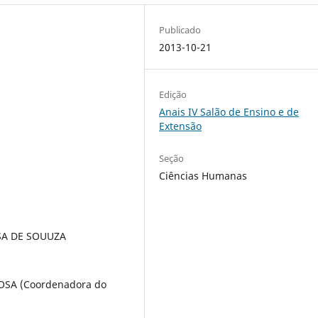
Publicado
2013-10-21
Edição
Anais IV Salão de Ensino e de
Extensão
Seção
Ciências Humanas
SA DE SOUUZA
SA (Coordenadora do