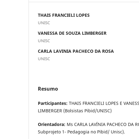
THAIS FRANCIELI LOPES
UNISC
VANESSA DE SOUZA LIMBERGER
UNISC
CARLA LAVINIA PACHECO DA ROSA
UNISC
Resumo
Participantes:
THAIS FRANCIELI LOPES E VANES
LIMBERGER (Bolsistas Pibid/UNISC)
Orientadora:
Ms CARLA LAVÍNIA PACHECO DA RO
Subprojeto 1- Pedagogia no Pibid/ Unisc).