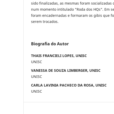
sido finalizadas, as mesmas foram socializadas
num momento intitulado "Roda dos HQs". Em seg
foram encadernadas e formaram os gibis que fo
serem trocados.
Biografia do Autor
THAIS FRANCIELI LOPES, UNISC
UNISC
VANESSA DE SOUZA LIMBERGER, UNISC
UNISC
CARLA LAVINIA PACHECO DA ROSA, UNISC
UNISC