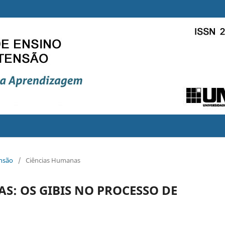
ensão
/
Ciências Humanas
: OS GIBIS NO PROCESSO DE