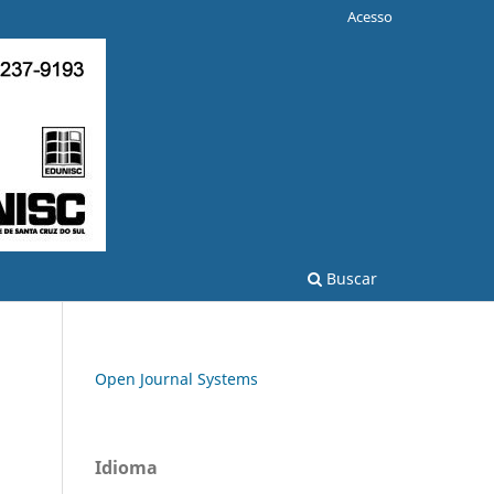
Acesso
Buscar
Open Journal Systems
Idioma